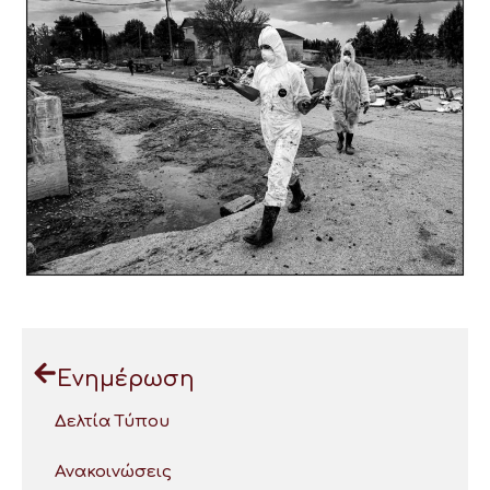
Ενημέρωση
Δελτία Τύπου
Ανακοινώσεις