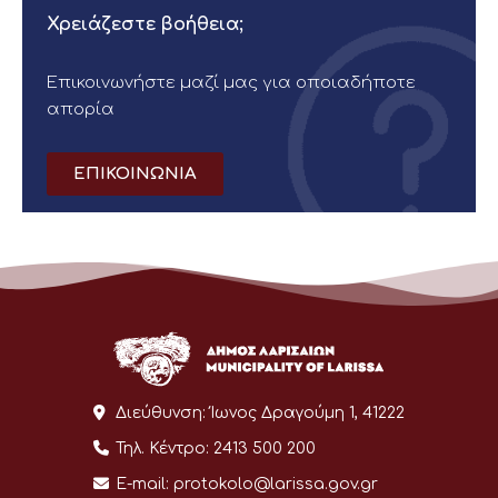
Χρειάζεστε βοήθεια;
Επικοινωνήστε μαζί μας για οποιαδήποτε
απορία
ΕΠΙΚΟΙΝΩΝΙΑ
Διεύθυνση:
Ίωνος Δραγούμη 1, 41222
Τηλ. Κέντρο:
2413 500 200
E-mail:
protokolo@larissa.gov.gr