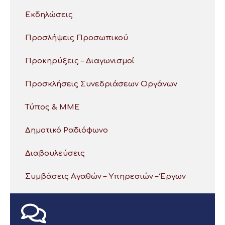
Εκδηλώσεις
Προσλήψεις Προσωπικού
Προκηρύξεις – Διαγωνισμοί
Προσκλήσεις Συνεδριάσεων Οργάνων
Τύπος & ΜΜΕ
Δημοτικό Ραδιόφωνο
Διαβουλεύσεις
Συμβάσεις Αγαθών – Υπηρεσιών – Έργων