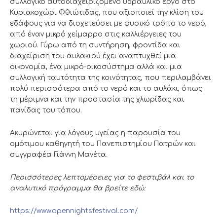
συλλογικό αυτοδιαχειριζόμενο υδραυλικό έργο στο
Κυριακοχώρι Φθιώτιδας, που αξιοποιεί την κλίση του
εδάφους για να διοχετεύσει με φυσικό τρόπο το νερό,
από έναν μικρό χείμαρρο στις καλλιέργειες του
χωριού. Γύρω από τη συντήρηση, φροντίδα και
διαχείριση του αυλακιού έχει αναπτυχθεί μια
οικονομία, ένα μικρό-οικοσύστημα αλλά και μια
συλλογική ταυτότητα της κοινότητας, που περιλαμβάνει
πολύ περισσότερα από το νερό και το αυλάκι, όπως
τη μέριμνα και την προστασία της χλωρίδας και
πανίδας του τόπου.
Ακυρώνεται για λόγους υγείας η παρουσία του
ομότιμου καθηγητή του Πανεπιστημίου Πατρών και
συγγραφέα Γιάννη Μανέτα.
Περισσότερες λεπτομέρειες για το φεστιβάλ και το
αναλυτικό πρόγραμμα θα βρείτε εδώ:
https://www.opennightsfestival.com/