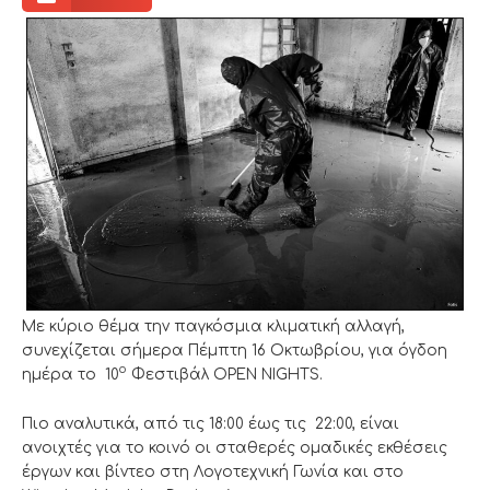
Με κύριο θέμα την παγκόσμια κλιματική αλλαγή,
συνεχίζεται σήμερα Πέμπτη 16 Οκτωβρίου, για όγδοη
ο
ημέρα το 10
Φεστιβάλ OPEN NIGHTS.
Πιο αναλυτικά, από τις 18:00 έως τις 22:00, είναι
ανοιχτές για το κοινό οι σταθερές ομαδικές εκθέσεις
έργων και βίντεο στη Λογοτεχνική Γωνία και στο