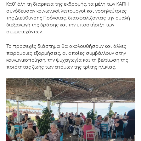
Καθ’ όλη τη διάρκεια της εκδρομής, τα μέλη των ΚΑΠΗ
συνόδευσαν κοινωνικοί λειτουργοί και νοσηλεύτριες
της Διεύθυνσης Πρόνοιας, διασφαλίζοντας την ομαλή
διεξαγωγή της δράσης και την υποστήριξη των
συμμετεχόντων.
Το προσεχές διάστημα θα ακολουθήσουν και άλλες
παρόμοιες εξορμήσεις, οι οποίες συμβάλλουν στην
κοινωνικοποίηση, την ψυχαγωγία και τη βελτίωση της
ποιότητας ζωής των ατόμων της τρίτης ηλικίας.