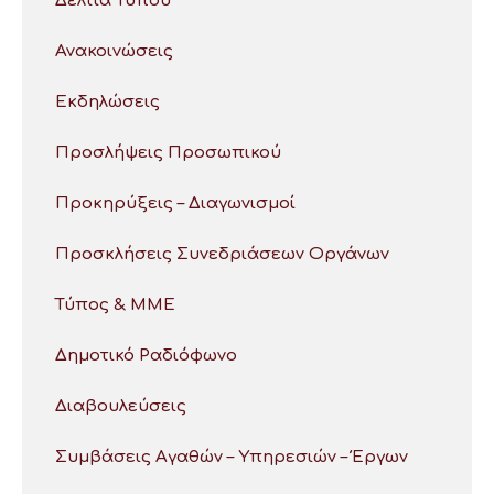
Δελτία Τύπου
Ανακοινώσεις
Εκδηλώσεις
Προσλήψεις Προσωπικού
Προκηρύξεις – Διαγωνισμοί
Προσκλήσεις Συνεδριάσεων Οργάνων
Τύπος & ΜΜΕ
Δημοτικό Ραδιόφωνο
Διαβουλεύσεις
Συμβάσεις Αγαθών – Υπηρεσιών – Έργων