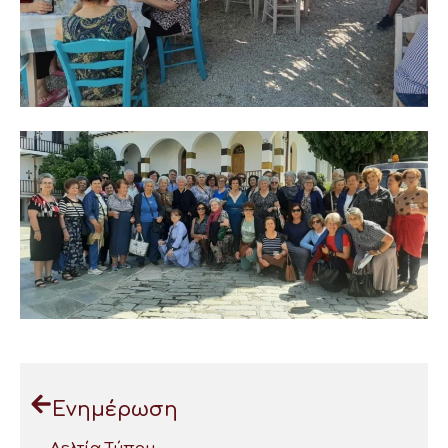
Ενημέρωση