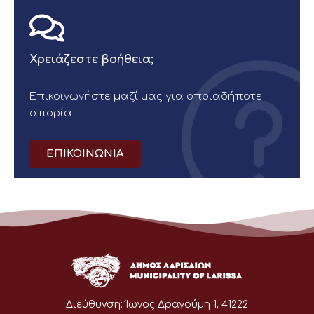
Χρειάζεστε βοήθεια;
Επικοινωνήστε μαζί μας για οποιαδήποτε
απορία
ΕΠΙΚΟΙΝΩΝΙΑ
Διεύθυνση:
Ίωνος Δραγούμη 1, 41222