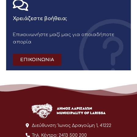
Χρειάζεστε βοήθεια;
Επικοινωνήστε μαζί μας για οποιαδήποτε
απορία
ΕΠΙΚΟΙΝΩΝΙΑ
Διεύθυνση:
Ίωνος Δραγούμη 1, 41222
Τηλ. Κέντρο:
2413 500 200