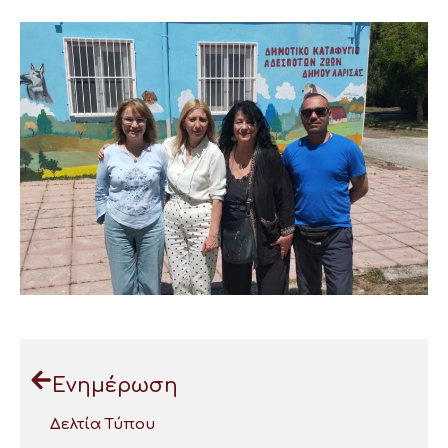
Ενημέρωση
Δελτία Τύπου