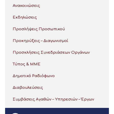
Ανακοινώσεις
Εκδηλώσεις
Προσλήψεις Προσωπικού
Προκηρύξεις – Διαγωνισμοί
Προσκλήσεις Συνεδριάσεων Οργάνων
Τύπος & ΜΜΕ
Δημοτικό Ραδιόφωνο
Διαβουλεύσεις
Συμβάσεις Αγαθών – Υπηρεσιών – Έργων