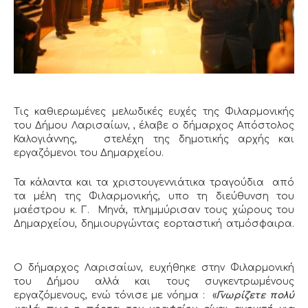
Τις καθιερωμένες μελωδικές ευχές της Φιλαρμονικής
του Δήμου Λαρισαίων, , έλαβε ο δήμαρχος Απόστολος
Καλογιάννης, στελέχη της δημοτικής αρχής και
εργαζόμενοι του Δημαρχείου.
Τα κάλαντα και τα χριστουγεννιάτικα τραγούδια από
τα μέλη της Φιλαρμονικής, υπο τη διεύθυνση του
μαέστρου κ. Γ. Μηνά, πλημμύρισαν τους χώρους του
Δημαρχείου, δημιουργώντας εορταστική ατμόσφαιρα.
Ο δήμαρχος Λαρισαίων, ευχήθηκε στην Φιλαρμονική
του Δήμου αλλά και τους συγκεντρωμένους
εργαζόμενους, ενώ τόνισε με νόημα : «
Γνωρίζετε πολύ