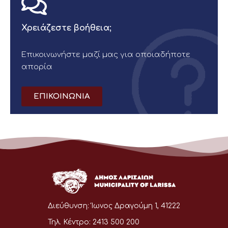
Χρειάζεστε βοήθεια;
Επικοινωνήστε μαζί μας για οποιαδήποτε
απορία
ΕΠΙΚΟΙΝΩΝΙΑ
Διεύθυνση:
Ίωνος Δραγούμη 1, 41222
Τηλ. Κέντρο:
2413 500 200