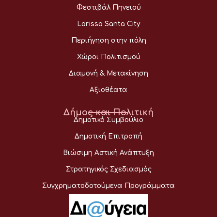
Φεστιβάλ Πηνειού
Larissa Santa City
Περιήγηση στην πόλη
Χώροι Πολιτισμού
Διαμονή & Μετακίνηση
Αξιοθέατα
Δήμος και Πολιτική
Δημοτικό Συμβούλιο
Δημοτική Επιτροπή
Βιώσιμη Αστική Ανάπτυξη
Στρατηγικός Σχεδιασμός
Συγχρηματοδοτούμενα Προγράμματα