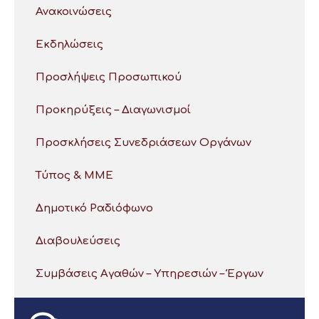
Ανακοινώσεις
Εκδηλώσεις
Προσλήψεις Προσωπικού
Προκηρύξεις – Διαγωνισμοί
Προσκλήσεις Συνεδριάσεων Οργάνων
Τύπος & ΜΜΕ
Δημοτικό Ραδιόφωνο
Διαβουλεύσεις
Συμβάσεις Αγαθών – Υπηρεσιών – Έργων