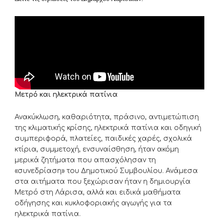
Μετρό και ηλεκτρικά πατίνια
Ανακύκλωση, καθαριότητα, πράσινο, αντιμετώπιση
της κλιματικής κρίσης, ηλεκτρικά πατίνια και οδηγική
συμπεριφορά, πλατείες, παιδικές χαρές, σχολικά
κτίρια, συμμετοχή, ενσυναίσθηση, ήταν ακόμη
μερικά ζητήματα που απασχόλησαν τη
«συνεδρίαση» του Δημοτικού Συμβουλίου. Ανάμεσα
στα αιτήματα που ξεχώρισαν ήταν η δημιουργία
Μετρό στη Λάρισα, αλλά και ειδικά μαθήματα
οδήγησης και κυκλοφοριακής αγωγής για τα
ηλεκτρικά πατίνια.