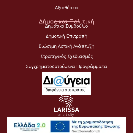
Αξιοθέατα
Δήμος και Πολιτική
Δημοτικό Συμβούλιο
Δημοτική Επιτροπή
Βιώσιμη Αστική Ανάπτυξη
Στρατηγικός Σχεδιασμός
Συγχρηματοδοτούμενα Προγράμματα