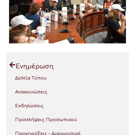
Ενημέρωση
Δελτία Τύπου
Ανακοινώσεις
Εκδηλώσεις
Προσλήψεις Προσωπικού
Προκηρύξεις – Διαγωνισμοί