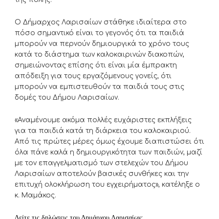
Ο Δήμαρχος Λαρισαίων στάθηκε ιδιαίτερα στο
πόσο σημαντικό είναι το γεγονός ότι τα παιδιά
μπορούν να περνούν δημιουργικά το χρόνο τους
κατά το διάστημα των καλοκαιρινών διακοπών,
σημειώνοντας επίσης ότι είναι μία έμπρακτη
απόδειξη για τους εργαζόμενους γονείς, ότι
μπορούν να εμπιστευθούν τα παιδιά τους στις
δομές του Δήμου Λαρισαίων.
«Αναμένουμε ακόμα πολλές ευχάριστες εκπλήξεις
για τα παιδιά κατά τη διάρκεια του καλοκαιριού.
Από τις πρώτες μέρες όμως έχουμε διαπιστώσει ότι
όλα πάνε καλά η δημιουργικότητα των παιδιών, μαζί
με τον επαγγελματισμό των στελεχών του Δήμου
Λαρισαίων αποτελούν βασικές συνθήκες και την
επιτυχή ολοκλήρωση του εγχειρήματος», κατέληξε ο
κ. Μαμάκος.
Δείτε
τις δηλώσεις του Δημάρχου Λαρισαίων: