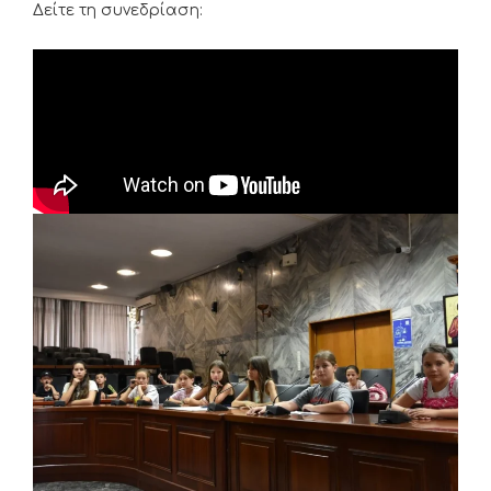
Δείτε τη συνεδρίαση: