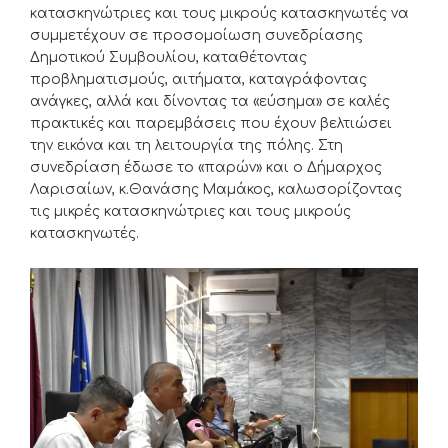
κατασκηνώτριες και τους μικρούς κατασκηνωτές να
συμμετέχουν σε προσομοίωση συνεδρίασης
Δημοτικού Συμβουλίου, καταθέτοντας
προβληματισμούς, αιτήματα, καταγράφοντας
ανάγκες, αλλά και δίνοντας τα «εύσημα» σε καλές
πρακτικές και παρεμβάσεις που έχουν βελτιώσει
την εικόνα και τη λειτουργία της πόλης. Στη
συνεδρίαση έδωσε το «παρών» και ο Δήμαρχος
Λαρισαίων, κ.Θανάσης Μαμάκος, καλωσορίζοντας
τις μικρές κατασκηνώτριες και τους μικρούς
κατασκηνωτές.