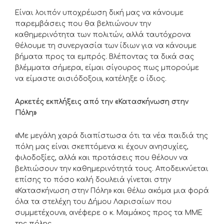
Είναι λοιπόν υποχρέωση δική μας να κάνουμε
παρεμβάσεις που θα βελτιώνουν την
καθημερινότητα των πολιτών, αλλά ταυτόχρονα
θέλουμε τη συνεργασία των ίδιων για να κάνουμε
βήματα προς τα εμπρός. Βλέποντας τα δικά σας
βλέμματα σήμερα, είμαι σίγουρος πως μπορούμε
να είμαστε αισιόδοξοι», κατέληξε ο ίδιος.
Αρκετές εκπλήξεις από την «Κατασκήνωση στην
Πόλη»
«Με μεγάλη χαρά διαπίστωσα ότι τα νέα παιδιά της
πόλη μας είναι σκεπτόμενα κι έχουν ανησυχίες,
φιλοδοξίες, αλλά και προτάσεις που θέλουν να
βελτιώσουν την καθημερινότητά τους. Αποδεικνύεται
επίσης το πόσο καλή δουλειά γίνεται στην
«Κατασκήνωση στην Πόλη» και θέλω ακόμα μια φορά
όλα τα στελέχη του Δήμου Λαρισαίων που
συμμετέχουν», ανέφερε ο κ. Μαμάκος προς τα ΜΜΕ
της πόλης.