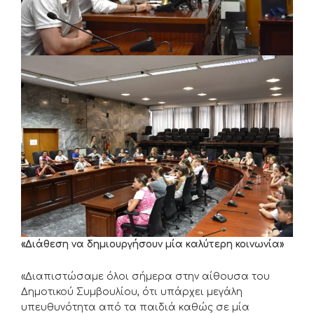
«Διάθεση να δημιουργήσουν μία καλύτερη κοινωνία»
«Διαπιστώσαμε όλοι σήμερα στην αίθουσα του
Δημοτικού Συμβουλίου, ότι υπάρχει μεγάλη
υπευθυνότητα από τα παιδιά καθώς σε μία