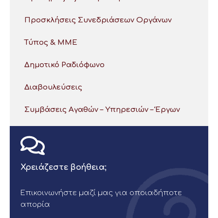
Προσκλήσεις Συνεδριάσεων Οργάνων
Τύπος & ΜΜΕ
Δημοτικό Ραδιόφωνο
Διαβουλεύσεις
Συμβάσεις Αγαθών – Υπηρεσιών – Έργων
Χρειάζεστε βοήθεια;
Επικοινωνήστε μαζί μας για οποιαδήποτε
απορία