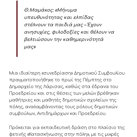
Θ.Μαμάκος: «Μήνυμα
υπευθυνότητας και ελπίδας
στέλνουν τα παιδιά μας – Έ
χουν
ανησυχίες, φιλοδοξίες και θέλουν να
βελτιώσουν την καθημερινότητά
μας»
Μια ιδιαίτερη «συνεδρίαση» Δημοτικού Συμβουλίου
πραγματοποιήθηκε το πρωί της Πέμπτης στο
Δημαρχείο της Λάρισας, καθώς στα έδρανα του
Προεδρείου και στις θέσεις των μελών βρέθηκαν
μαθήτριες και μαθητές δημοτικών σχολείων της
πόλης, αναλαμβάνοντας τους ρόλους δημοτικών
συμβούλων, Αντιδημάρχων και Προεδρείου.
Πρόκειται για εκπαιδευτική δράση στο πλαίσιο της
φετινής «Κατασκήνωσης στην πόλη», με τις μικρές