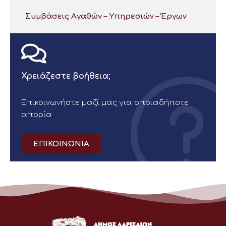
Συμβάσεις Αγαθών – Υπηρεσιών – Έργων
Χρειάζεστε βοήθεια;
Επικοινωνήστε μαζί μας για οποιαδήποτε
απορία
ΕΠΙΚΟΙΝΩΝΙΑ