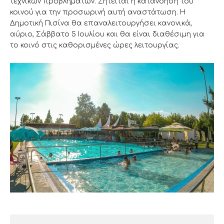
τεχνικών προβλημάτων. Ζητείται η κατανόηση του
κοινού για την προσωρινή αυτή αναστάτωση. Η
Δημοτική Πισίνα θα επαναλειτουργήσει κανονικά,
αύριο, Σάββατο 5 Ιουλίου και θα είναι διαθέσιμη για
το κοινό στις καθορισμένες ώρες λειτουργίας.