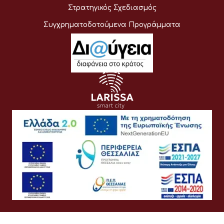
Στρατηγικός Σχεδιασμός
Συγχρηματοδοτούμενα Προγράμματα