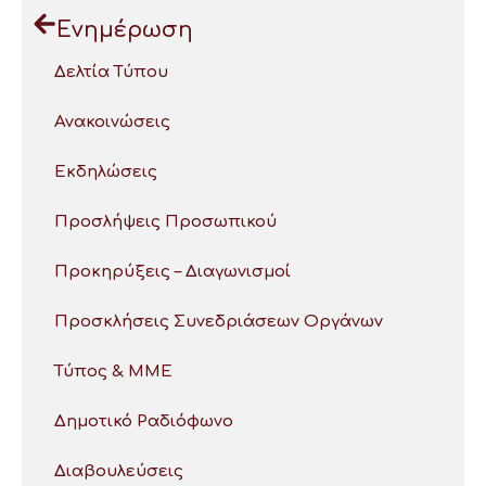
Ενημέρωση
Δελτία Τύπου
Ανακοινώσεις
Εκδηλώσεις
Προσλήψεις Προσωπικού
Προκηρύξεις – Διαγωνισμοί
Προσκλήσεις Συνεδριάσεων Οργάνων
Τύπος & ΜΜΕ
Δημοτικό Ραδιόφωνο
Διαβουλεύσεις