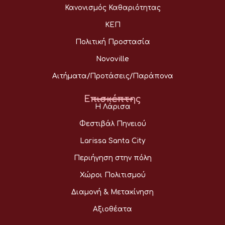
Κανονισμός Καθαριότητας
ΚΕΠ
Πολιτική Προστασία
Novoville
Αιτήματα/Προτάσεις/Παράπονα
Επισκέπτης
Η Λάρισα
Φεστιβάλ Πηνειού
Larissa Santa City
Περιήγηση στην πόλη
Χώροι Πολιτισμού
Διαμονή & Μετακίνηση
Αξιοθέατα