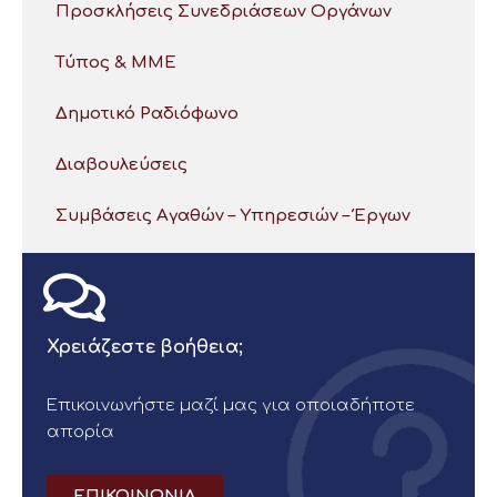
Προσκλήσεις Συνεδριάσεων Οργάνων
Τύπος & ΜΜΕ
Δημοτικό Ραδιόφωνο
Διαβουλεύσεις
Συμβάσεις Αγαθών – Υπηρεσιών – Έργων
Χρειάζεστε βοήθεια;
Επικοινωνήστε μαζί μας για οποιαδήποτε
απορία
ΕΠΙΚΟΙΝΩΝΙΑ