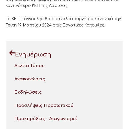
κοντινότερο ΚΕΠ της Λάρισας.
Το ΚΕΠ Γιάννουλης θα επαναλειτουργήσει κανονικά την
Τρίτη 19 Μαρτίου
2024 στις Εργατικές Κατοικίες.
Ενημέρωση
Δελτία Τύπου
Ανακοινώσεις
Εκδηλώσεις
Προσλήψεις Προσωπικού
Προκηρύξεις – Διαγωνισμοί