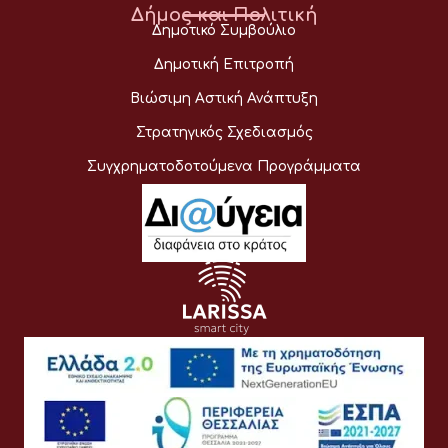
Δήμος και Πολιτική
Δημοτικό Συμβούλιο
Δημοτική Επιτροπή
Βιώσιμη Αστική Ανάπτυξη
Στρατηγικός Σχεδιασμός
Συγχρηματοδοτούμενα Προγράμματα