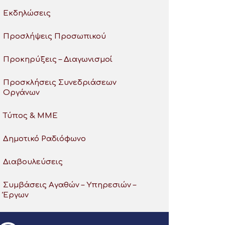
Εκδηλώσεις
Προσλήψεις Προσωπικού
Προκηρύξεις – Διαγωνισμοί
Προσκλήσεις Συνεδριάσεων
Οργάνων
Τύπος & ΜΜΕ
Δημοτικό Ραδιόφωνο
Διαβουλεύσεις
Συμβάσεις Αγαθών – Υπηρεσιών –
Έργων