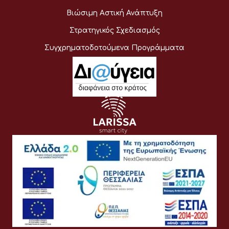
Βιώσιμη Αστική Ανάπτυξη
Στρατηγικός Σχεδιασμός
Συγχρηματοδοτούμενα Προγράμματα