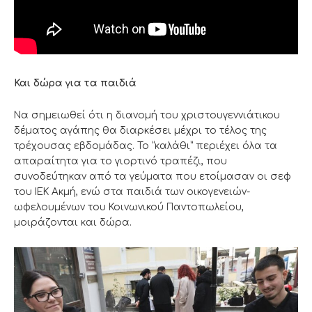
Και δώρα για τα παιδιά
Να σημειωθεί ότι η διανομή του χριστουγεννιάτικου
δέματος αγάπης θα διαρκέσει μέχρι το τέλος της
τρέχουσας εβδομάδας. Το “καλάθι” περιέχει όλα τα
απαραίτητα για το γιορτινό τραπέζι, που
συνοδεύτηκαν από τα γεύματα που ετοίμασαν οι σεφ
του ΙΕΚ Ακμή, ενώ στα παιδιά των οικογενειών-
ωφελουμένων του Κοινωνικού Παντοπωλείου,
μοιράζονται και δώρα.