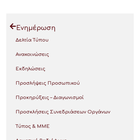
Ενημέρωση
Δελτία Τύπου
Ανακοινώσεις
Εκδηλώσεις
Προσλήψεις Προσωπικού
Προκηρύξεις – Διαγωνισμοί
Προσκλήσεις Συνεδριάσεων Οργάνων
Τύπος & ΜΜΕ