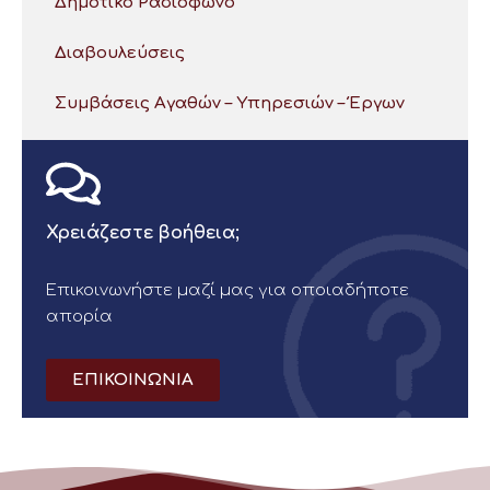
Δημοτικό Ραδιόφωνο
Διαβουλεύσεις
Συμβάσεις Αγαθών – Υπηρεσιών – Έργων
Χρειάζεστε βοήθεια;
Επικοινωνήστε μαζί μας για οποιαδήποτε
απορία
ΕΠΙΚΟΙΝΩΝΙΑ