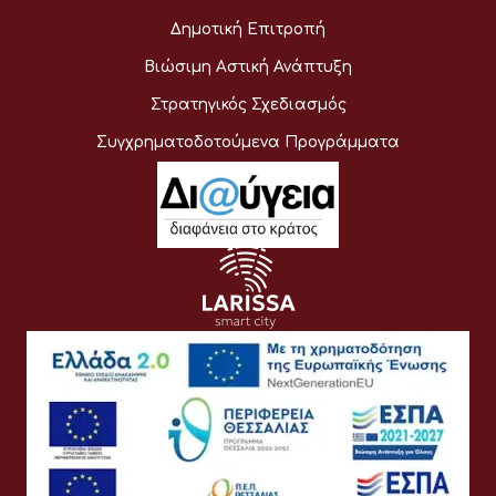
Δημοτική Επιτροπή
Βιώσιμη Αστική Ανάπτυξη
Στρατηγικός Σχεδιασμός
Συγχρηματοδοτούμενα Προγράμματα