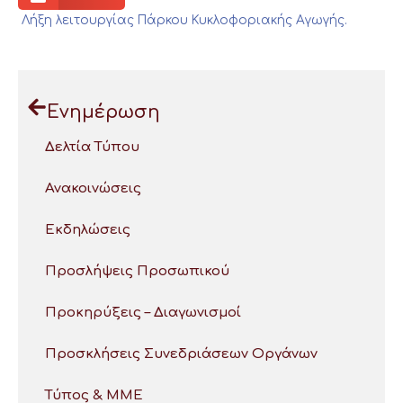
Λήξη λειτουργίας Πάρκου Κυκλοφοριακής Αγωγής.
Ενημέρωση
Δελτία Τύπου
Ανακοινώσεις
Εκδηλώσεις
Προσλήψεις Προσωπικού
Προκηρύξεις – Διαγωνισμοί
Προσκλήσεις Συνεδριάσεων Οργάνων
Τύπος & ΜΜΕ