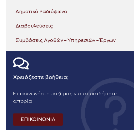
Δημοτικό Ραδιόφωνο
Διαβουλεύσεις
Συμβάσεις Αγαθών – Υπηρεσιών – Έργων
Χρειάζεστε βοήθεια;
Επικοινωνήστε μαζί μας για οποιαδήποτε
απορία
ΕΠΙΚΟΙΝΩΝΙΑ