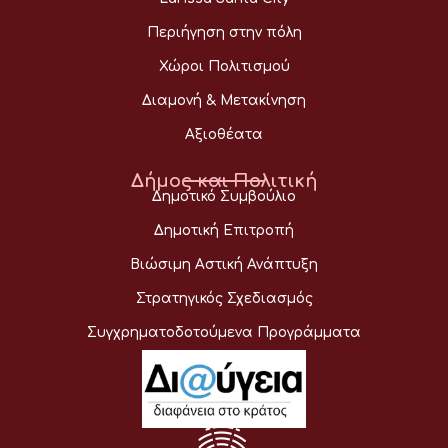
Περιήγηση στην πόλη
Χώροι Πολιτισμού
Διαμονή & Μετακίνηση
Αξιοθέατα
Δήμος και Πολιτική
Δημοτικό Συμβούλιο
Δημοτική Επιτροπή
Βιώσιμη Αστική Ανάπτυξη
Στρατηγικός Σχεδιασμός
Συγχρηματοδοτούμενα Προγράμματα