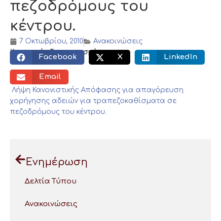
πεζοδρόμους του
κέντρου.
7 Οκτωβρίου, 2010
Ανακοινώσεις
Κοινωνικός διαμοιρασμός:
Facebook
X
LinkedIn
Email
Λήψη Κανονιστικής Απόφασης για απαγόρευση
χορήγησης αδειών για τραπεζοκαθίσματα σε
πεζοδρόμους του κέντρου.
Ενημέρωση
Δελτία Τύπου
Ανακοινώσεις