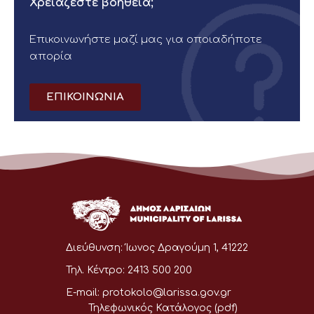
Χρειάζεστε βοήθεια;
Επικοινωνήστε μαζί μας για οποιαδήποτε
απορία
ΕΠΙΚΟΙΝΩΝΙΑ
Διεύθυνση:
Ίωνος Δραγούμη 1, 41222
Τηλ. Κέντρο:
2413 500 200
E-mail:
protokolo@larissa.gov.gr
Τηλεφωνικός Κατάλογος (pdf)