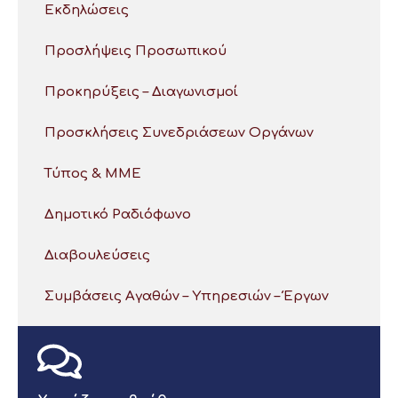
Εκδηλώσεις
Προσλήψεις Προσωπικού
Προκηρύξεις – Διαγωνισμοί
Προσκλήσεις Συνεδριάσεων Οργάνων
Τύπος & ΜΜΕ
Δημοτικό Ραδιόφωνο
Διαβουλεύσεις
Συμβάσεις Αγαθών – Υπηρεσιών – Έργων