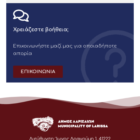
Χρειάζεστε βοήθεια;
Επικοινωνήστε μαζί μας για οποιαδήποτε
απορία
ΕΠΙΚΟΙΝΩΝΙΑ
Διεύθυνση:
Ίωνος Δραγούμη 1, 41222