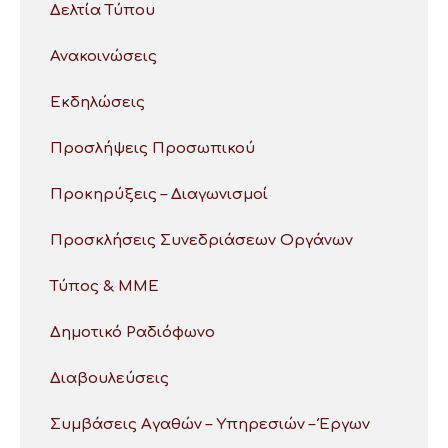
Δελτία Τύπου
Ανακοινώσεις
Εκδηλώσεις
Προσλήψεις Προσωπικού
Προκηρύξεις – Διαγωνισμοί
Προσκλήσεις Συνεδριάσεων Οργάνων
Τύπος & ΜΜΕ
Δημοτικό Ραδιόφωνο
Διαβουλεύσεις
Συμβάσεις Αγαθών – Υπηρεσιών – Έργων