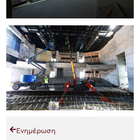
Ενημέρωση