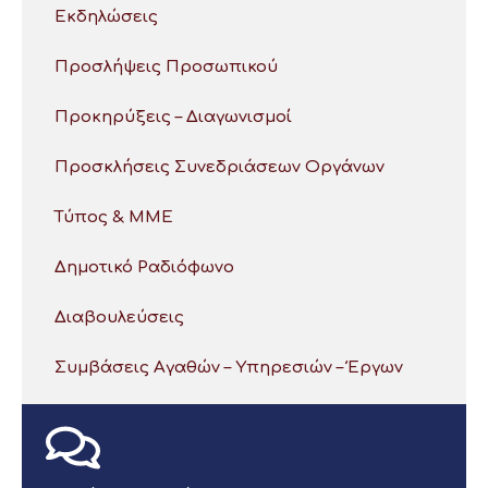
Εκδηλώσεις
Προσλήψεις Προσωπικού
Προκηρύξεις – Διαγωνισμοί
Προσκλήσεις Συνεδριάσεων Οργάνων
Τύπος & ΜΜΕ
Δημοτικό Ραδιόφωνο
Διαβουλεύσεις
Συμβάσεις Αγαθών – Υπηρεσιών – Έργων