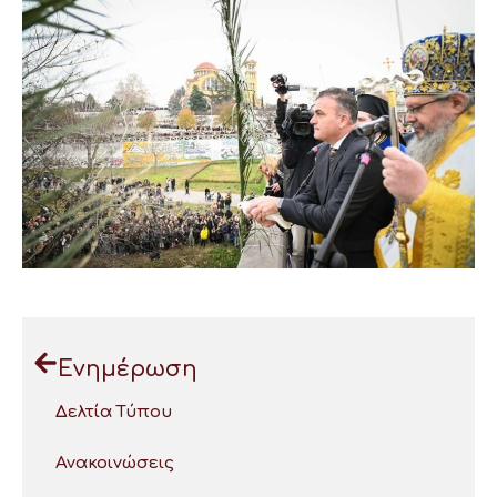
Ενημέρωση
Δελτία Τύπου
Ανακοινώσεις