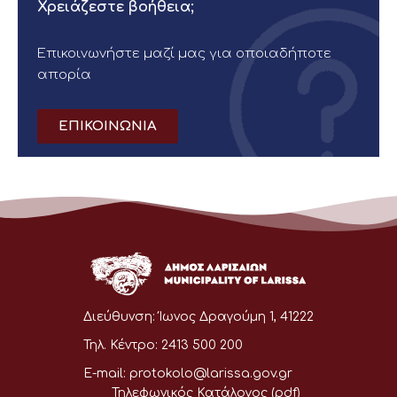
Χρειάζεστε βοήθεια;
Επικοινωνήστε μαζί μας για οποιαδήποτε
απορία
ΕΠΙΚΟΙΝΩΝΙΑ
Διεύθυνση:
Ίωνος Δραγούμη 1, 41222
Τηλ. Κέντρο:
2413 500 200
E-mail:
protokolo@larissa.gov.gr
Τηλεφωνικός Κατάλογος (pdf)