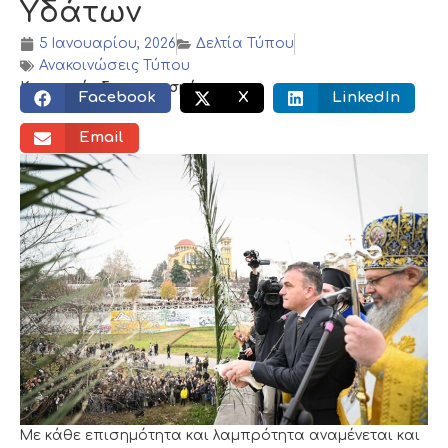
Υδάτων
5 Ιανουαρίου, 2026
Δελτία Τύπου
Ανακοινώσεις Τύπου
Κοινωνικός διαμοιρασμός:
Facebook
X
LinkedIn
Email
Με κάθε επισημότητα και λαμπρότητα αναμένεται και