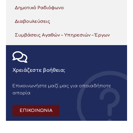
Δημοτικό Ραδιόφωνο
Διαβουλεύσεις
Συμβάσεις Αγαθών – Υπηρεσιών – Έργων
Χρειάζεστε βοήθεια;
Επικοινωνήστε μαζί μας για οποιαδήποτε
απορία
ΕΠΙΚΟΙΝΩΝΙΑ