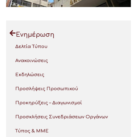
Ενημέρωση
Δελτία Τύπου
Ανακοινώσεις
Εκδηλώσεις
Προσλήψεις Προσωπικού
Προκηρύξεις – Διαγωνισμοί
Προσκλήσεις Συνεδριάσεων Οργάνων
Τύπος & ΜΜΕ