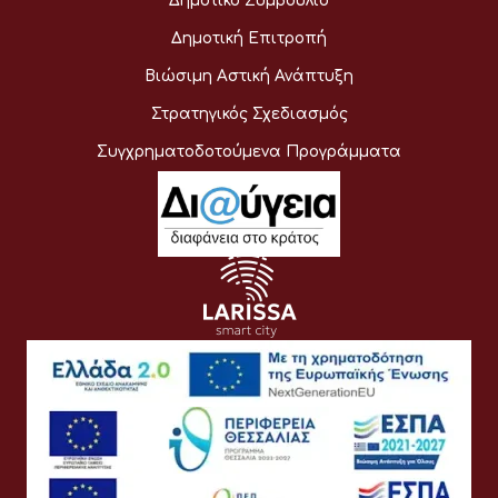
Δημοτικό Συμβούλιο
Δημοτική Επιτροπή
Βιώσιμη Αστική Ανάπτυξη
Στρατηγικός Σχεδιασμός
Συγχρηματοδοτούμενα Προγράμματα