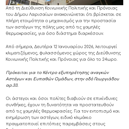
Από τη Διεύθυνση Κοινωνικής Πολιτικής και Πρόνοιας
του Δήμου Λαρισαίων ανακοινώνεται ότι βρίσκεται σε
πλήρη ετοιμότητα ο μηχανισμός για την προστασία
των αστέγων της πόλης μας από τις χαμηλές
θερμοκρασίες, για όσο διάστημα διαρκέσουν.
Από σήμερα, Δευτέρα 12 Ιανουαρίου 2026, λειτουργεί
κλιματιζόμενος, φυλασσόμενος χώρος της Διεύθυνσης
Κοινωνικής Πολιτικής και Πρόνοιας για όλο το 24ωρο.
Πρόκειται για το Κέντρο εξυπηρέτησης αναγκών
Αστέγων και Ευπαθών Ομάδων
,
στην οδό Γεωργιάδου
αρ.33.
Οι άστεγοι και όσοι πολίτες διαβιούν σε επικίνδυνες
συνθήκες, έχουν τη δυνατότητα να προστατευθούν
από τις χαμηλές θερμοκρασίες. Για τον εντοπισμό και
ενημέρωση των αστέγων, ειδικό κλιμάκιο
πραγματοποιεί επιτόπιες παρεμβάσεις στους