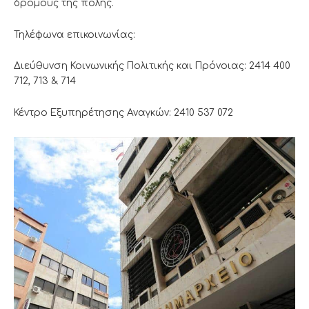
δρόμους της πόλης.
Τηλέφωνα επικοινωνίας:
Διεύθυνση Κοινωνικής Πολιτικής και Πρόνοιας: 2414 400
712, 713 & 714
Κέντρο Εξυπηρέτησης Αναγκών: 2410 537 072