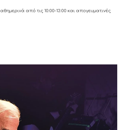
καθημερινά από τις 10:00-13:00 και απογευματινές