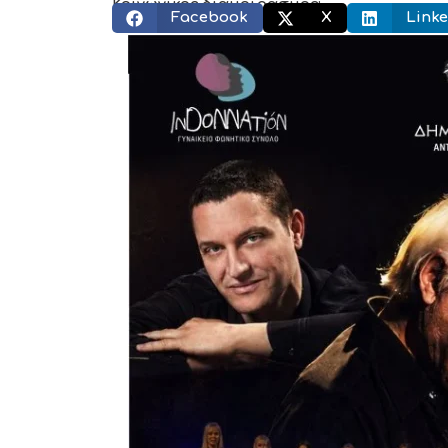
Κοινωνικός διαμοιρασμός:
Facebook
X
Linke