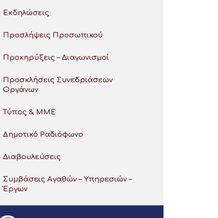
Εκδηλώσεις
Προσλήψεις Προσωπικού
Προκηρύξεις – Διαγωνισμοί
Προσκλήσεις Συνεδριάσεων
Οργάνων
Τύπος & ΜΜΕ
Δημοτικό Ραδιόφωνο
Διαβουλεύσεις
Συμβάσεις Αγαθών – Υπηρεσιών –
Έργων