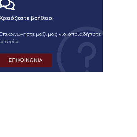
Χρειάζεστε βοήθεια;
Επικοινωνήστε μαζί μας για οποιαδήποτε
απορία
ΕΠΙΚΟΙΝΩΝΙΑ