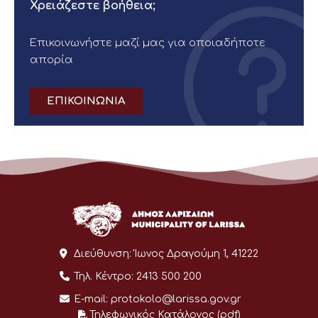
Χρειάζεστε βοήθεια;
Επικοινωνήστε μαζί μας για οποιαδήποτε
απορία
ΕΠΙΚΟΙΝΩΝΙΑ
Διεύθυνση:
Ίωνος Δραγούμη 1, 41222
Τηλ. Κέντρο:
2413 500 200
E-mail:
protokolo@larissa.gov.gr
Τηλεφωνικός Κατάλογος (pdf)