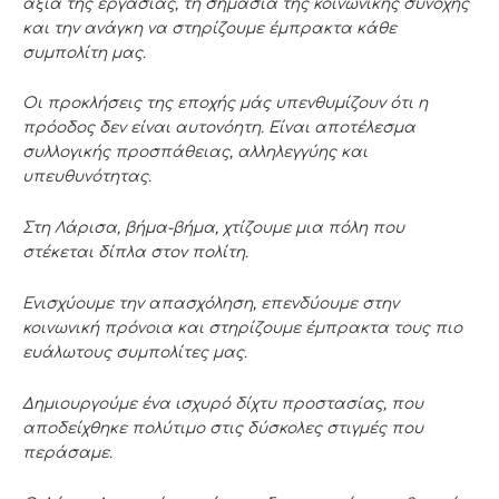
αξία της εργασίας, τη σημασία της κοινωνικής συνοχής
και την ανάγκη να στηρίζουμε έμπρακτα κάθε
συμπολίτη μας.
Οι προκλήσεις της εποχής μάς υπενθυμίζουν ότι η
πρόοδος δεν είναι αυτονόητη. Είναι αποτέλεσμα
συλλογικής προσπάθειας, αλληλεγγύης και
υπευθυνότητας.
Στη Λάρισα, βήμα-βήμα, χτίζουμε μια πόλη που
στέκεται δίπλα στον πολίτη.
Ενισχύουμε την απασχόληση, επενδύουμε στην
κοινωνική πρόνοια και στηρίζουμε έμπρακτα τους πιο
ευάλωτους συμπολίτες μας.
Δημιουργούμε ένα ισχυρό δίχτυ προστασίας, που
αποδείχθηκε πολύτιμο στις δύσκολες στιγμές που
περάσαμε.