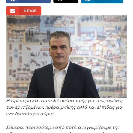
Email
Η Πρωτομαγιά αποτελεί ημέρα τιμής για τους αγώνες
των εργαζομένων, ημέρα μνήμης αλλά και ελπίδας για
ένα δικαιότερο αύριο.
Σήμερα, περισσότερο από ποτέ, αναγνωρίζουμε την