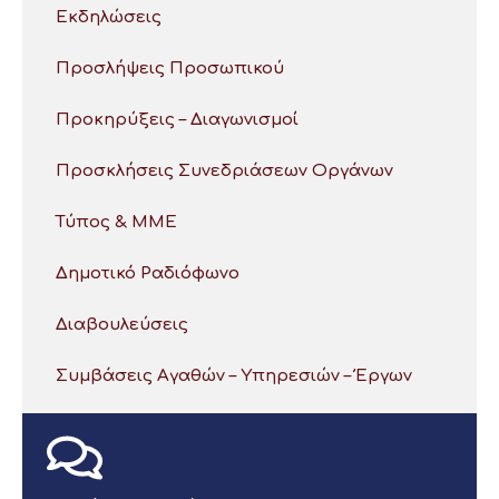
Εκδηλώσεις
Προσλήψεις Προσωπικού
Προκηρύξεις – Διαγωνισμοί
Προσκλήσεις Συνεδριάσεων Οργάνων
Τύπος & ΜΜΕ
Δημοτικό Ραδιόφωνο
Διαβουλεύσεις
Συμβάσεις Αγαθών – Υπηρεσιών – Έργων