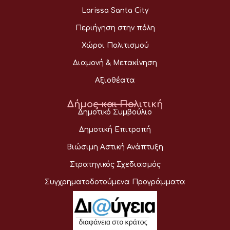
Larissa Santa City
Περιήγηση στην πόλη
Χώροι Πολιτισμού
Διαμονή & Μετακίνηση
Αξιοθέατα
Δήμος και Πολιτική
Δημοτικό Συμβούλιο
Δημοτική Επιτροπή
Βιώσιμη Αστική Ανάπτυξη
Στρατηγικός Σχεδιασμός
Συγχρηματοδοτούμενα Προγράμματα