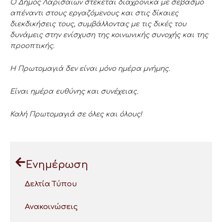
Ο Δήμος Λαρισαίων στέκεται διαχρονικά με σεβασμό
απέναντι στους εργαζόμενους και στις δίκαιες
διεκδικήσεις τους, συμβάλλοντας με τις δικές του
δυνάμεις στην ενίσχυση της κοινωνικής συνοχής και της
προοπτικής.
Η Πρωτομαγιά δεν είναι μόνο ημέρα μνήμης.
Είναι ημέρα ευθύνης και συνέχειας.
Καλή Πρωτομαγιά σε όλες και όλους!
Ενημέρωση
Δελτία Τύπου
Ανακοινώσεις