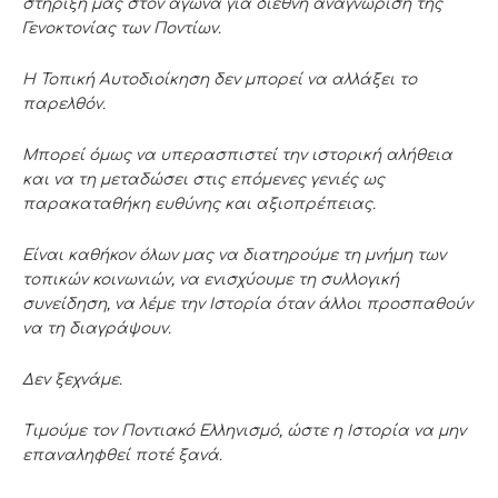
στήριξή μας στον αγώνα για διεθνή αναγνώριση της
Γενοκτονίας των Ποντίων.
Η Τοπική Αυτοδιοίκηση δεν μπορεί να αλλάξει το
παρελθόν.
Μπορεί όμως να υπερασπιστεί την ιστορική αλήθεια
και να τη μεταδώσει στις επόμενες γενιές ως
παρακαταθήκη ευθύνης και αξιοπρέπειας.
Είναι καθήκον όλων μας να διατηρούμε τη μνήμη των
τοπικών κοινωνιών, να ενισχύουμε τη συλλογική
συνείδηση, να λέμε την Ιστορία όταν άλλοι προσπαθούν
να τη διαγράψουν.
Δεν ξεχνάμε.
Τιμούμε τον Ποντιακό Ελληνισμό, ώστε η Ιστορία να μην
επαναληφθεί ποτέ ξανά.