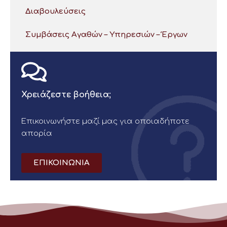
Διαβουλεύσεις
Συμβάσεις Αγαθών – Υπηρεσιών – Έργων
Χρειάζεστε βοήθεια;
Επικοινωνήστε μαζί μας για οποιαδήποτε
απορία
ΕΠΙΚΟΙΝΩΝΙΑ