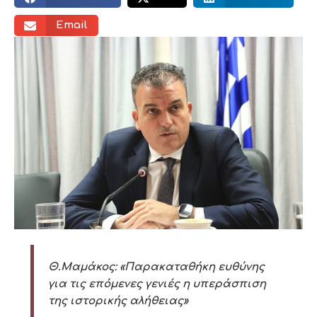
Email
Θ.Μαμάκος: «Παρακαταθήκη ευθύνης
για τις επόμενες γενιές η υπεράσπιση
της ιστορικής αλήθειας»