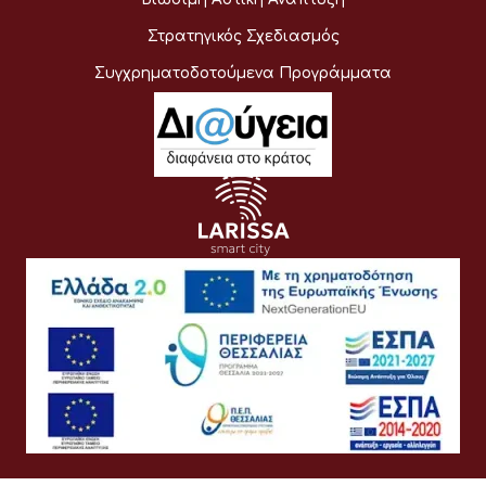
Στρατηγικός Σχεδιασμός
Συγχρηματοδοτούμενα Προγράμματα