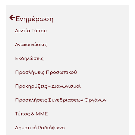
Ενημέρωση
Δελτία Τύπου
Ανακοινώσεις
Εκδηλώσεις
Προσλήψεις Προσωπικού
Προκηρύξεις – Διαγωνισμοί
Προσκλήσεις Συνεδριάσεων Οργάνων
Τύπος & ΜΜΕ
Δημοτικό Ραδιόφωνο