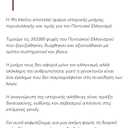
Η 19η Μαΐου αποτελεί ημέρα ιστορικής μνήμης,
περισυλλογής και τιμής για τον Ποντιακό Ελληνισμό.
Τιμούμε τις 353.000 ψυχές του Ποντιακού Ελληνισμού
που ξεριζώθηκαν, διώχθηκαν και εξοντώθηκαν με
τρόπο συστηματικό και βίαιο.
Η μνήμη τους δεν αφορά μόνο τον ελληνισμό, αλλά
ολόκληρη την ανθρωπότητα, γιατί η γενοκτονία είναι
ένα έγκλημα που δεν παραγράφεται στη συνείδηση των
λαών.
Η αναγνώριση της ιστορικής αλήθειας είναι πράξη
δικαιοσύνης, ευθύνης και σεβασμού απέναντι στις
επόμενες γενιές.
Για αυτό εκφράζουμε, για μια ακόμη φορά, τη διαρκή