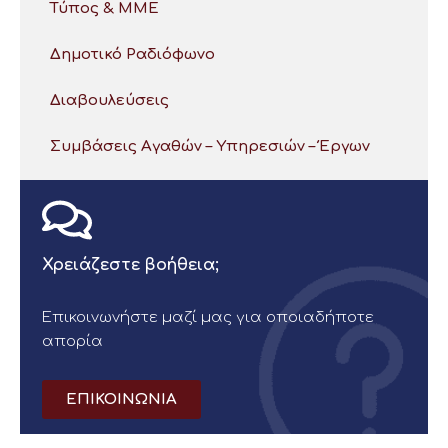
Τύπος & ΜΜΕ
Δημοτικό Ραδιόφωνο
Διαβουλεύσεις
Συμβάσεις Αγαθών – Υπηρεσιών – Έργων
Χρειάζεστε βοήθεια;
Επικοινωνήστε μαζί μας για οποιαδήποτε
απορία
ΕΠΙΚΟΙΝΩΝΙΑ