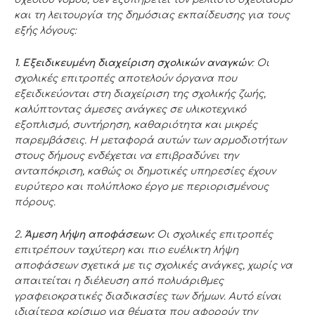
και τη λειτουργία της δημόσιας εκπαίδευσης για τους
εξής λόγους:
1. Εξειδικευμένη διαχείριση σχολικών αναγκών
: Οι
σχολικές επιτροπές αποτελούν όργανα που
εξειδικεύονται στη διαχείριση της σχολικής ζωής,
καλύπτοντας άμεσες ανάγκες σε υλικοτεχνικό
εξοπλισμό, συντήρηση, καθαριότητα και μικρές
παρεμβάσεις. Η μεταφορά αυτών των αρμοδιοτήτων
στους δήμους ενδέχεται να επιβραδύνει την
ανταπόκριση, καθώς οι δημοτικές υπηρεσίες έχουν
ευρύτερο και πολύπλοκο έργο με περιορισμένους
πόρους.
2
. Άμεση λήψη αποφάσεων:
Οι σχολικές επιτροπές
επιτρέπουν ταχύτερη και πιο ευέλικτη λήψη
αποφάσεων σχετικά με τις σχολικές ανάγκες, χωρίς να
απαιτείται η διέλευση από πολυάριθμες
γραφειοκρατικές διαδικασίες των δήμων. Αυτό είναι
ιδιαίτερα κρίσιμο για θέματα που αφορούν την