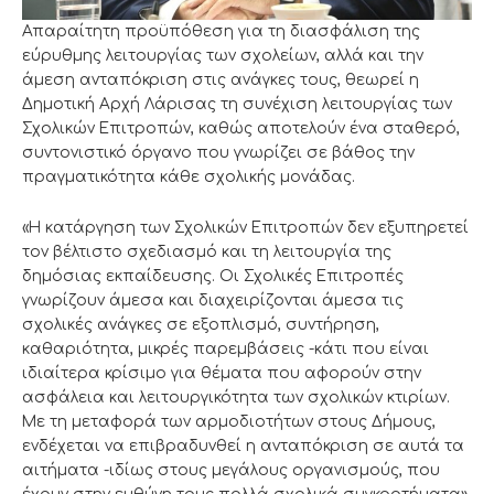
Απαραίτητη προϋπόθεση για τη διασφάλιση της
εύρυθμης λειτουργίας των σχολείων, αλλά και την
άμεση ανταπόκριση στις ανάγκες τους, θεωρεί η
Δημοτική Αρχή Λάρισας τη συνέχιση λειτουργίας των
Σχολικών Επιτροπών, καθώς αποτελούν ένα σταθερό,
συντονιστικό όργανο που γνωρίζει σε βάθος την
πραγματικότητα κάθε σχολικής μονάδας.
«Η κατάργηση των Σχολικών Επιτροπών δεν εξυπηρετεί
τον βέλτιστο σχεδιασμό και τη λειτουργία της
δημόσιας εκπαίδευσης. Οι Σχολικές Επιτροπές
γνωρίζουν άμεσα και διαχειρίζονται άμεσα τις
σχολικές ανάγκες σε εξοπλισμό, συντήρηση,
καθαριότητα, μικρές παρεμβάσεις -κάτι που είναι
ιδιαίτερα κρίσιμο για θέματα που αφορούν στην
ασφάλεια και λειτουργικότητα των σχολικών κτιρίων.
Με τη μεταφορά των αρμοδιοτήτων στους Δήμους,
ενδέχεται να επιβραδυνθεί η ανταπόκριση σε αυτά τα
αιτήματα -ιδίως στους μεγάλους οργανισμούς, που