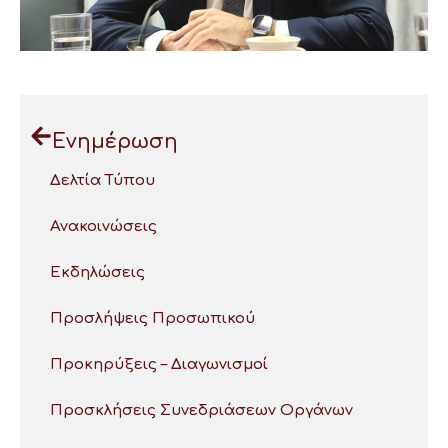
Ενημέρωση
Δελτία Τύπου
Ανακοινώσεις
Εκδηλώσεις
Προσλήψεις Προσωπικού
Προκηρύξεις – Διαγωνισμοί
Προσκλήσεις Συνεδριάσεων Οργάνων