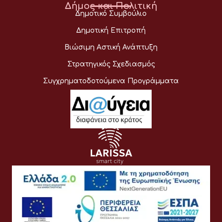
Δήμος και Πολιτική
Δημοτικό Συμβούλιο
Δημοτική Επιτροπή
Βιώσιμη Αστική Ανάπτυξη
Στρατηγικός Σχεδιασμός
Συγχρηματοδοτούμενα Προγράμματα