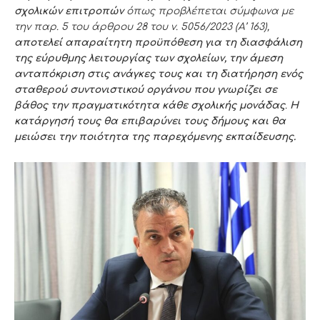
σχολικών επιτροπών
όπως προβλέπεται σύμφωνα με
την παρ. 5 του άρθρου 28 του ν. 5056/2023 (Α’ 163),
αποτελεί απαραίτητη προϋπόθεση για τη διασφάλιση
της εύρυθμης λειτουργίας των σχολείων, την άμεση
ανταπόκριση στις ανάγκες τους και τη διατήρηση ενός
σταθερού συντονιστικού οργάνου που γνωρίζει σε
βάθος την πραγματικότητα κάθε σχολικής μονάδας
.
Η
κατάργησή τους θα επιβαρύνει τους δήμους και θα
μειώσει την ποιότητα της παρεχόμενης εκπαίδευσης.