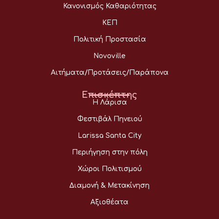
Κανονισμός Καθαριότητας
ΚΕΠ
Πολιτική Προστασία
Novoville
Αιτήματα/Προτάσεις/Παράπονα
Επισκέπτης
Η Λάρισα
Φεστιβάλ Πηνειού
Larissa Santa City
Περιήγηση στην πόλη
Χώροι Πολιτισμού
Διαμονή & Μετακίνηση
Αξιοθέατα