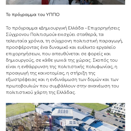
Το πρόγραμμα του ΥΠΠΟ
Το πρόγραμμα «Δημιουργική Ελλάδα – Επιχορηγήσεις
Σύγχρονου Πολιτισμού» ενισχύει σταθερά, τα
τελευταία χρόνια, τη σύγχρονη πολιτιστική παραγωγή,
προσφέροντας ένα δυναμικό και ευέλικτο εργαλείο
επιχορηγήσεων, που απευθύνεται σε φορείς και
δημιουργούς, σε κάθε γωνιά της χώρας. Σκοπός του
είναι η ενθάρρυνση της πολιτιστικής πολυφωνίας, η
προαγωγή της καινοτομίας, η στήριξη της
εξωστρέφειας και η ενδυνάμωση των δομών και των
πρωτοβουλιών που συμβάλλουν στην ανανέωση του
πολιτιστικού χάρτη της Ελλάδας.