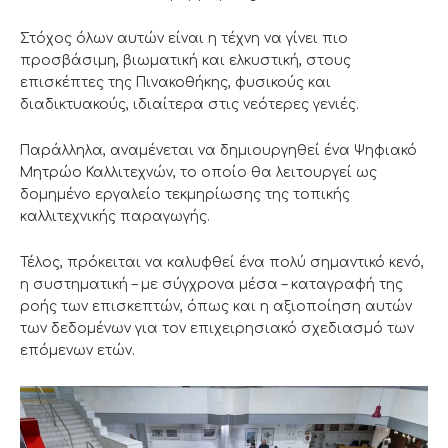
Στόχος όλων αυτών είναι η τέχνη να γίνει πιο
προσβάσιμη, βιωματική και ελκυστική, στους
επισκέπτες της Πινακοθήκης, φυσικούς και
διαδικτυακούς, ιδιαίτερα στις νεότερες γενιές.
Παράλληλα, αναμένεται να δημιουργηθεί ένα Ψηφιακό
Μητρώο Καλλιτεχνών, το οποίο θα λειτουργεί ως
δομημένο εργαλείο τεκμηρίωσης της τοπικής
καλλιτεχνικής παραγωγής.
Τέλος, πρόκειται να καλυφθεί ένα πολύ σημαντικό κενό,
η συστηματική – με σύγχρονα μέσα – καταγραφή της
ροής των επισκεπτών, όπως και η αξιοποίηση αυτών
των δεδομένων για τον επιχειρησιακό σχεδιασμό των
επόμενων ετών.