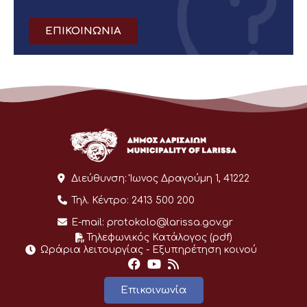
ΕΠΙΚΟΙΝΩΝΙΑ
Διεύθυνση:
Ίωνος Δραγούμη 1, 41222
Τηλ. Κέντρο:
2413 500 200
E-mail:
protokolo@larissa.gov.gr
Τηλεφωνικός Κατάλογος (pdf)
Ωράρια λειτουργίας - Eξυπηρέτηση κοινού
Επικοινωνία