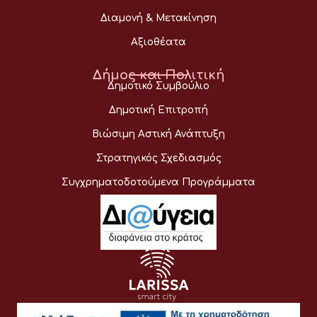
Διαμονή & Μετακίνηση
Αξιοθέατα
Δήμος και Πολιτική
Δημοτικό Συμβούλιο
Δημοτική Επιτροπή
Βιώσιμη Αστική Ανάπτυξη
Στρατηγικός Σχεδιασμός
Συγχρηματοδοτούμενα Προγράμματα