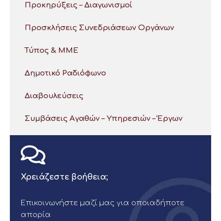
Προκηρύξεις – Διαγωνισμοί
Προσκλήσεις Συνεδριάσεων Οργάνων
Τύπος & ΜΜΕ
Δημοτικό Ραδιόφωνο
Διαβουλεύσεις
Συμβάσεις Αγαθών – Υπηρεσιών – Έργων
Χρειάζεστε βοήθεια;
Επικοινωνήστε μαζί μας για οποιαδήποτε
απορία