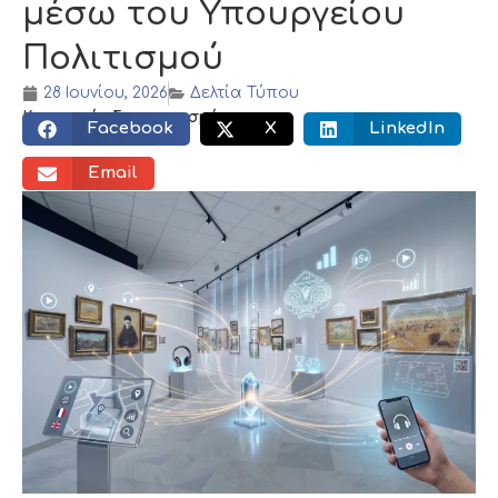
μέσω του Υπουργείου
Πολιτισμού
28 Ιουνίου, 2026
Δελτία Τύπου
Κοινωνικός διαμοιρασμός:
Facebook
X
LinkedIn
Email