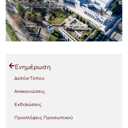
Ενημέρωση
Δελτία Τύπου
Ανακοινώσεις
Εκδηλώσεις
Προσλήψεις Προσωπικού