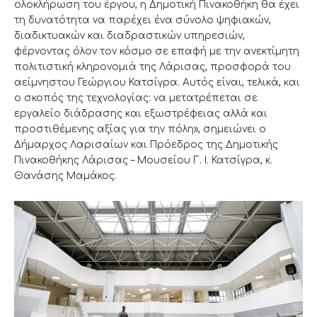
ολοκλήρωση του έργου, η Δημοτική Πινακοθήκη θα έχει
τη δυνατότητα να παρέχει ένα σύνολο ψηφιακών,
διαδικτυακών και διαδραστικών υπηρεσιών,
φέρνοντας όλον τον κόσμο σε επαφή με την ανεκτίμητη
πολιτιστική κληρονομιά της Λάρισας, προσφορά του
αείμνηστου Γεώργιου Κατσίγρα. Αυτός είναι, τελικά, και
ο σκοπός της τεχνολογίας: να μετατρέπεται σε
εργαλείο διάδρασης και εξωστρέφειας αλλά και
προστιθέμενης αξίας για την πόλη», σημειώνει ο
Δήμαρχος Λαρισαίων και Πρόεδρος της Δημοτικής
Πινακοθήκης Λάρισας – Μουσείου Γ. Ι. Κατσίγρα, κ.
Θανάσης Μαμάκος.