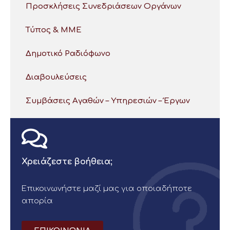
Προσκλήσεις Συνεδριάσεων Οργάνων
Τύπος & ΜΜΕ
Δημοτικό Ραδιόφωνο
Διαβουλεύσεις
Συμβάσεις Αγαθών – Υπηρεσιών – Έργων
Χρειάζεστε βοήθεια;
Επικοινωνήστε μαζί μας για οποιαδήποτε
απορία