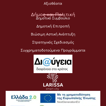
Αξιοθέατα
Δήμος και Πολιτική
Δημοτικό Συμβούλιο
Δημοτική Επιτροπή
Βιώσιμη Αστική Ανάπτυξη
Στρατηγικός Σχεδιασμός
Συγχρηματοδοτούμενα Προγράμματα