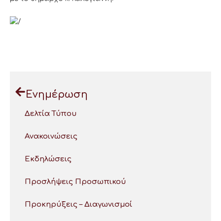
Ενημέρωση
Δελτία Τύπου
Ανακοινώσεις
Εκδηλώσεις
Προσλήψεις Προσωπικού
Προκηρύξεις – Διαγωνισμοί