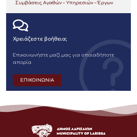
Συμβάσεις Αγαθών – Υπηρεσιών – Έργων
Χρειάζεστε βοήθεια;
Επικοινωνήστε μαζί μας για οποιαδήποτε
απορία
ΕΠΙΚΟΙΝΩΝΙΑ