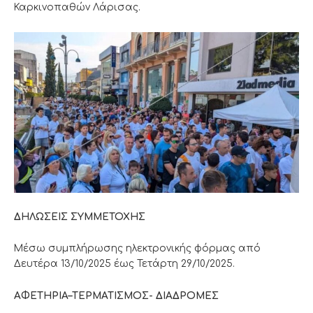
Καρκινοπαθών Λάρισας.
ΔΗΛΩΣΕΙΣ ΣΥΜΜΕΤΟΧΗΣ
Μέσω συμπλήρωσης ηλεκτρονικής φόρμας από
Δευτέρα 13/10/2025 έως Τετάρτη 29/10/2025.
ΑΦΕΤΗΡΙΑ–ΤΕΡΜΑΤΙΣΜΟΣ- ΔΙΑΔΡΟΜΕΣ