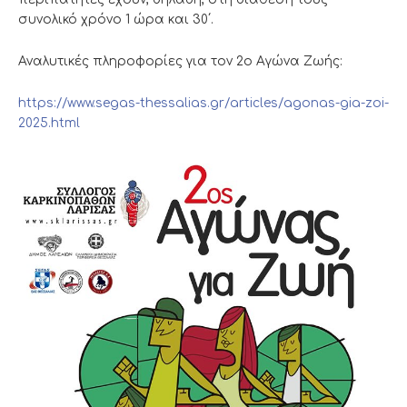
συνολικό χρόνο 1 ώρα και 30΄.
Αναλυτικές πληροφορίες για τον 2ο Αγώνα Ζωής:
https://www.segas-thessalias.gr/articles/agonas-gia-zoi-
2025.html