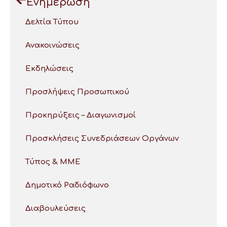
Ενημέρωση
Δελτία Τύπου
Ανακοινώσεις
Εκδηλώσεις
Προσλήψεις Προσωπικού
Προκηρύξεις – Διαγωνισμοί
Προσκλήσεις Συνεδριάσεων Οργάνων
Τύπος & ΜΜΕ
Δημοτικό Ραδιόφωνο
Διαβουλεύσεις