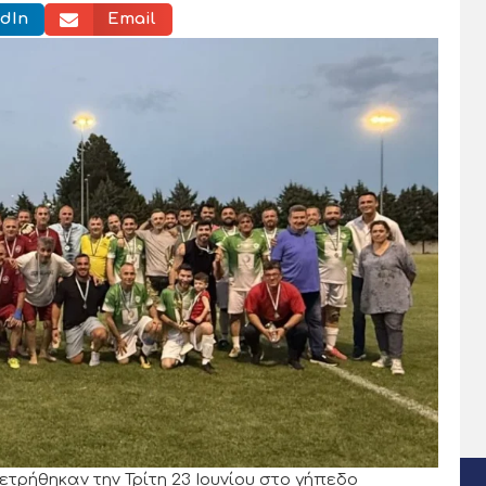
dIn
Email
τρήθηκαν την Τρίτη 23 Ιουνίου στο γήπεδο