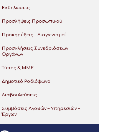
Εκδηλώσεις
Προσλήψεις Προσωπικού
Προκηρύξεις – Διαγωνισμοί
Προσκλήσεις Συνεδριάσεων
Οργάνων
Τύπος & ΜΜΕ
Δημοτικό Ραδιόφωνο
Διαβουλεύσεις
Συμβάσεις Αγαθών – Υπηρεσιών –
Έργων