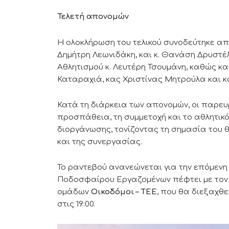
Τελετή απονομών
Η ολοκλήρωση του τελικού συνοδεύτηκε απ
Δημήτρη Λεωνιδάκη, και κ. Θανάση Δρυστέ
Αθλητισμού κ. Λευτέρη Τσουμάνη, καθώς κα
Καταραχιά, κας Χριστίνας Μητρούλα και κ
Κατά τη διάρκεια των απονομών, οι παρευ
προσπάθεια, τη συμμετοχή και το αθλητικό
διοργάνωσης, τονίζοντας τη σημασία του 
και της συνεργασίας.
Το ραντεβού ανανεώνεται για την επόμενη
Ποδοσφαίρου Εργαζομένων πέφτει με τον μ
ομάδων
Οικοδόμοι – ΤΕΕ
, που θα διεξαχθε
στις 19:00.