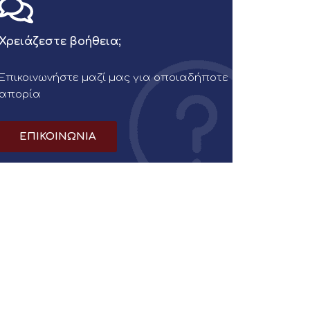
Χρειάζεστε βοήθεια;
Επικοινωνήστε μαζί μας για οποιαδήποτε
απορία
ΕΠΙΚΟΙΝΩΝΙΑ