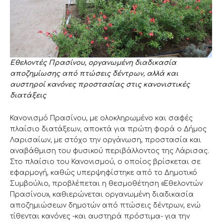
Εθελοντές Πρασίνου, οργανωμένη διαδικασία
αποζημίωσης από πτώσεις δέντρων, αλλά και
αυστηροί κανόνες προστασίας στις κανονιστικές
διατάξεις
Κανονισμό Πρασίνου, με ολοκληρωμένο και σαφές
πλαίσιο διατάξεων, αποκτά για πρώτη φορά ο Δήμος
Λαρισαίων, με στόχο την οργάνωση, προστασία και
αναβάθμιση του φυσικού περιβάλλοντος της Λάρισας.
Στο πλαίσιο του Κανονισμού, ο οποίος βρίσκεται σε
εφαρμογή, καθώς υπερψηφίστηκε από το Δημοτικό
Συμβούλιο, προβλέπεται η θεσμοθέτηση «Εθελοντών
Πρασίνου», καθιερώνεται οργανωμένη διαδικασία
αποζημιώσεων δημοτών από πτώσεις δέντρων, ενώ
τίθενται κανόνες -και αυστηρά πρόστιμα- για την