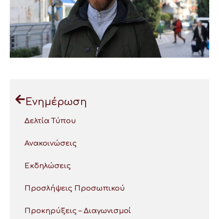
Ενημέρωση
Δελτία Τύπου
Ανακοινώσεις
Εκδηλώσεις
Προσλήψεις Προσωπικού
Προκηρύξεις – Διαγωνισμοί