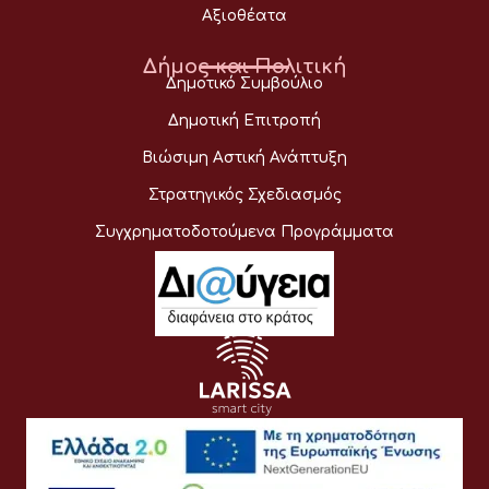
Αξιοθέατα
Δήμος και Πολιτική
Δημοτικό Συμβούλιο
Δημοτική Επιτροπή
Βιώσιμη Αστική Ανάπτυξη
Στρατηγικός Σχεδιασμός
Συγχρηματοδοτούμενα Προγράμματα