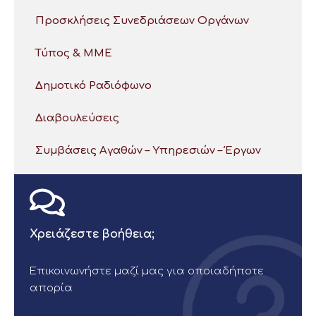
Προσκλήσεις Συνεδριάσεων Οργάνων
Τύπος & ΜΜΕ
Δημοτικό Ραδιόφωνο
Διαβουλεύσεις
Συμβάσεις Αγαθών – Υπηρεσιών – Έργων
Χρειάζεστε βοήθεια;
Επικοινωνήστε μαζί μας για οποιαδήποτε
απορία