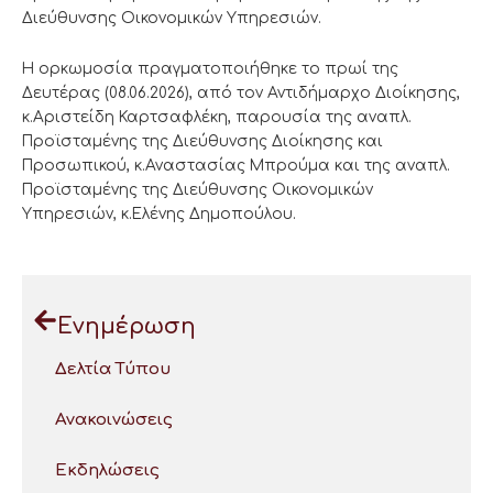
Διεύθυνσης Οικονομικών Υπηρεσιών.
Η ορκωμοσία πραγματοποιήθηκε το πρωί της
Δευτέρας (08.06.2026), από τον Αντιδήμαρχο Διοίκησης,
κ.Αριστείδη Καρτσαφλέκη, παρουσία της αναπλ.
Προϊσταμένης της Διεύθυνσης Διοίκησης και
Προσωπικού, κ.Αναστασίας Μπρούμα και της αναπλ.
Προϊσταμένης της Διεύθυνσης Οικονομικών
Υπηρεσιών, κ.Ελένης Δημοπούλου.
Ενημέρωση
Δελτία Τύπου
Ανακοινώσεις
Εκδηλώσεις