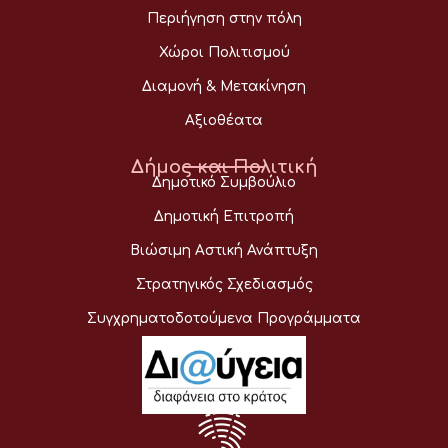
Περιήγηση στην πόλη
Χώροι Πολιτισμού
Διαμονή & Μετακίνηση
Αξιοθέατα
Δήμος και Πολιτική
Δημοτικό Συμβούλιο
Δημοτική Επιτροπή
Βιώσιμη Αστική Ανάπτυξη
Στρατηγικός Σχεδιασμός
Συγχρηματοδοτούμενα Προγράμματα