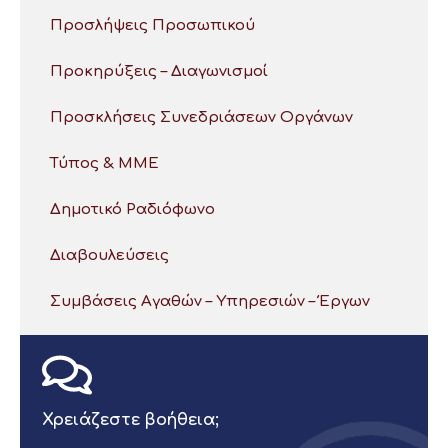
Προσλήψεις Προσωπικού
Προκηρύξεις – Διαγωνισμοί
Προσκλήσεις Συνεδριάσεων Οργάνων
Τύπος & ΜΜΕ
Δημοτικό Ραδιόφωνο
Διαβουλεύσεις
Συμβάσεις Αγαθών – Υπηρεσιών – Έργων
Χρειάζεστε βοήθεια;