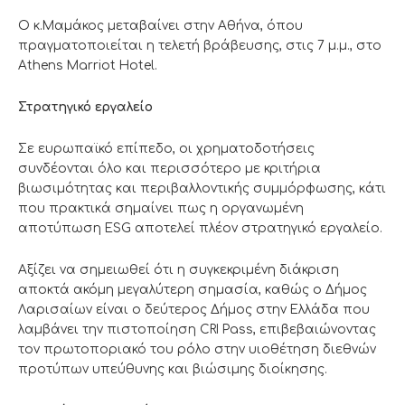
Ο κ.Μαμάκος μεταβαίνει στην Αθήνα, όπου
πραγματοποιείται η τελετή βράβευσης, στις 7 μ.μ., στο
Athens Marriot Hotel.
Στρατηγικό εργαλείο
Σε ευρωπαϊκό επίπεδο, οι χρηματοδοτήσεις
συνδέονται όλο και περισσότερο με κριτήρια
βιωσιμότητας και περιβαλλοντικής συμμόρφωσης, κάτι
που πρακτικά σημαίνει πως η οργανωμένη
αποτύπωση ESG αποτελεί πλέον στρατηγικό εργαλείο.
Αξίζει να σημειωθεί ότι η συγκεκριμένη διάκριση
αποκτά ακόμη μεγαλύτερη σημασία, καθώς ο Δήμος
Λαρισαίων είναι ο δεύτερος Δήμος στην Ελλάδα που
λαμβάνει την πιστοποίηση CRI Pass, επιβεβαιώνοντας
τον πρωτοποριακό του ρόλο στην υιοθέτηση διεθνών
προτύπων υπεύθυνης και βιώσιμης διοίκησης.