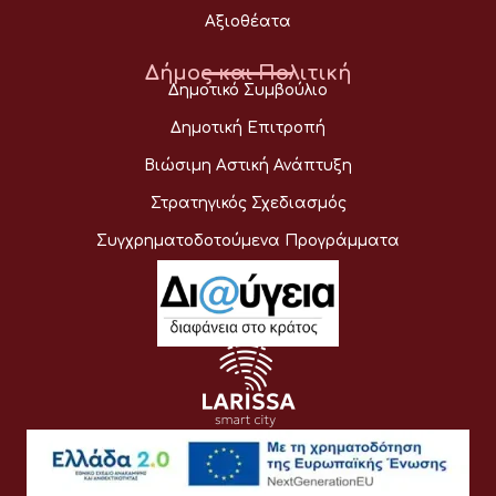
Αξιοθέατα
Δήμος και Πολιτική
Δημοτικό Συμβούλιο
Δημοτική Επιτροπή
Βιώσιμη Αστική Ανάπτυξη
Στρατηγικός Σχεδιασμός
Συγχρηματοδοτούμενα Προγράμματα