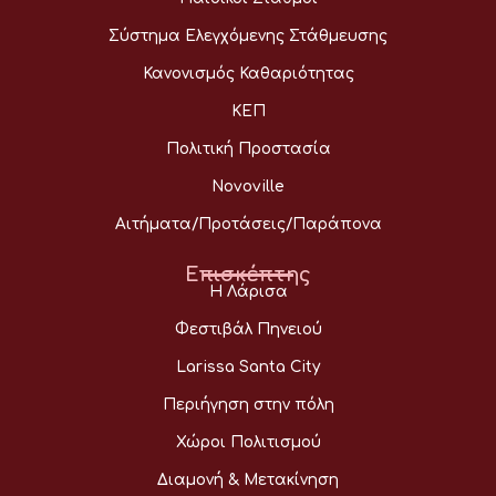
Σύστημα Ελεγχόμενης Στάθμευσης
Κανονισμός Καθαριότητας
ΚΕΠ
Πολιτική Προστασία
Novoville
Αιτήματα/Προτάσεις/Παράπονα
Επισκέπτης
Η Λάρισα
Φεστιβάλ Πηνειού
Larissa Santa City
Περιήγηση στην πόλη
Χώροι Πολιτισμού
Διαμονή & Μετακίνηση