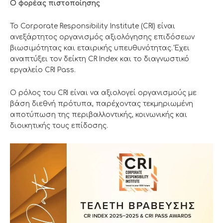
Ο φορέας πιστοποίησης
Το Corporate Responsibility Institute (CRI) είναι
ανεξάρτητος οργανισμός αξιολόγησης επιδόσεων
βιωσιμότητας και εταιρικής υπευθυνότητας. Έχει
αναπτύξει τον δείκτη CR Index και το διαγνωστικό
εργαλείο CRI Pass.
Ο ρόλος του CRI είναι να αξιολογεί οργανισμούς με
βάση διεθνή πρότυπα, παρέχοντας τεκμηριωμένη
αποτύπωση της περιβαλλοντικής, κοινωνικής και
διοικητικής τους επίδοσης.