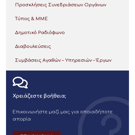
Προσκλήσεις Συνεδριάσεων Οργάνων
Τύπος & ΜΜΕ
Δημοτικό Ραδιόφωνο
Διαβουλεύσεις
Συμβάσεις Αγαθών – Υπηρεσιών – Έργων
Χρειάζεστε βοήθεια;
Επικοινωνήστε μαζί μας για οποιαδήποτε
απορία