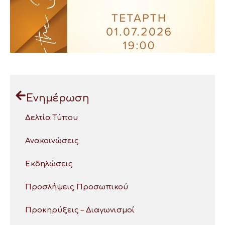
Ενημέρωση
Δελτία Τύπου
Ανακοινώσεις
Εκδηλώσεις
Προσλήψεις Προσωπικού
Προκηρύξεις – Διαγωνισμοί