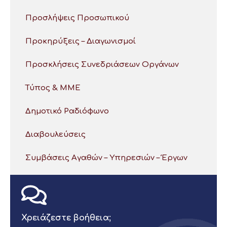
Προσλήψεις Προσωπικού
Προκηρύξεις – Διαγωνισμοί
Προσκλήσεις Συνεδριάσεων Οργάνων
Τύπος & ΜΜΕ
Δημοτικό Ραδιόφωνο
Διαβουλεύσεις
Συμβάσεις Αγαθών – Υπηρεσιών – Έργων
Χρειάζεστε βοήθεια;