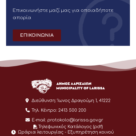
Επικοινωνήστε μαζί μας για οποιαδήποτε
απορία
ΕΠΙΚΟΙΝΩΝΙΑ
Διεύθυνση:
Ίωνος Δραγούμη 1, 41222
Τηλ. Κέντρο:
2413 500 200
E-mail:
protokolo@larissa.gov.gr
Τηλεφωνικός Κατάλογος (pdf)
Ωράρια λειτουργίας - Eξυπηρέτηση κοινού