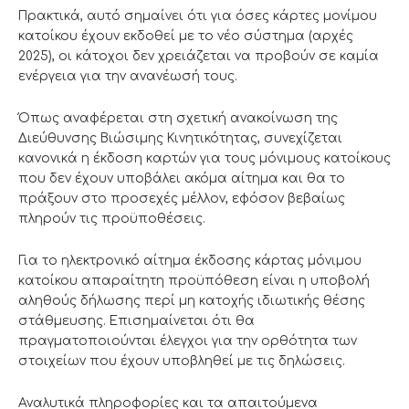
Πρακτικά, αυτό σημαίνει ότι για όσες κάρτες μονίμου
κατοίκου έχουν εκδοθεί με το νέο σύστημα (αρχές
2025), οι κάτοχοι δεν χρειάζεται να προβούν σε καμία
ενέργεια για την ανανέωσή τους.
Όπως αναφέρεται στη σχετική ανακοίνωση της
Διεύθυνσης Βιώσιμης Κινητικότητας, συνεχίζεται
κανονικά η έκδοση καρτών για τους μόνιμους κατοίκους
που δεν έχουν υποβάλει ακόμα αίτημα και θα το
πράξουν στο προσεχές μέλλον, εφόσον βεβαίως
πληρούν τις προϋποθέσεις.
Για το ηλεκτρονικό αίτημα έκδοσης κάρτας μόνιμου
κατοίκου απαραίτητη προϋπόθεση είναι η υποβολή
αληθούς δήλωσης περί μη κατοχής ιδιωτικής θέσης
στάθμευσης. Επισημαίνεται ότι θα
πραγματοποιούνται έλεγχοι για την ορθότητα των
στοιχείων που έχουν υποβληθεί με τις δηλώσεις.
Αναλυτικά πληροφορίες και τα απαιτούμενα