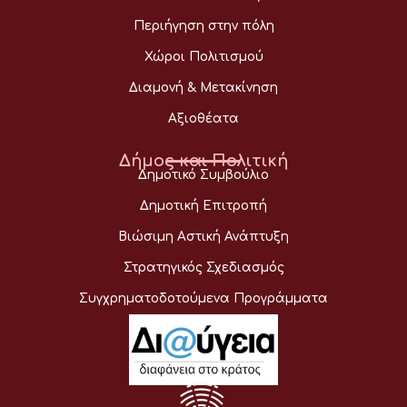
Περιήγηση στην πόλη
Χώροι Πολιτισμού
Διαμονή & Μετακίνηση
Αξιοθέατα
Δήμος και Πολιτική
Δημοτικό Συμβούλιο
Δημοτική Επιτροπή
Βιώσιμη Αστική Ανάπτυξη
Στρατηγικός Σχεδιασμός
Συγχρηματοδοτούμενα Προγράμματα