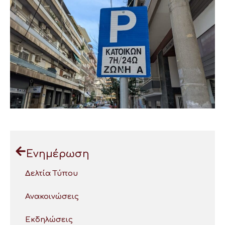
Ενημέρωση
Δελτία Τύπου
Ανακοινώσεις
Εκδηλώσεις