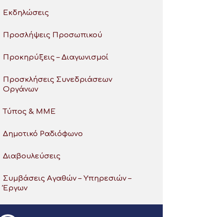
Εκδηλώσεις
Προσλήψεις Προσωπικού
Προκηρύξεις – Διαγωνισμοί
Προσκλήσεις Συνεδριάσεων
Οργάνων
Τύπος & ΜΜΕ
Δημοτικό Ραδιόφωνο
Διαβουλεύσεις
Συμβάσεις Αγαθών – Υπηρεσιών –
Έργων