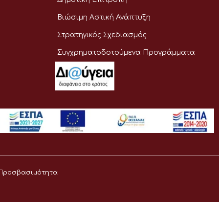
Βιώσιμη Αστική Ανάπτυξη
Στρατηγικός Σχεδιασμός
Συγχρηματοδοτούμενα Προγράμματα
Προσβασιμότητα