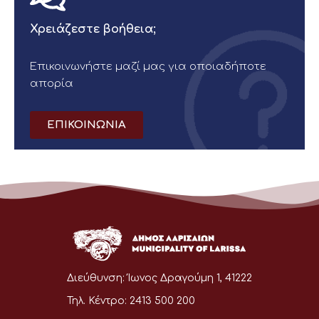
Χρειάζεστε βοήθεια;
Επικοινωνήστε μαζί μας για οποιαδήποτε
απορία
ΕΠΙΚΟΙΝΩΝΙΑ
Διεύθυνση:
Ίωνος Δραγούμη 1, 41222
Τηλ. Κέντρο:
2413 500 200