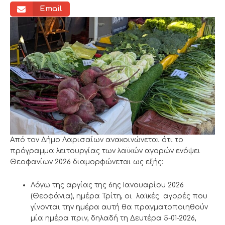
Email
Από τον Δήμο Λαρισαίων ανακοινώνεται ότι το
πρόγραμμα λειτουργίας των λαϊκών αγορών ενόψει
Θεοφανίων 2026 διαμορφώνεται ως εξής:
Λόγω της αργίας της 6ης Ιανουαρίου 2026
(Θεοφάνια), ημέρα Τρίτη, οι λαϊκές αγορές που
γίνονται την ημέρα αυτή θα πραγματοποιηθούν
μία ημέρα πριν, δηλαδή τη Δευτέρα 5-01-2026,