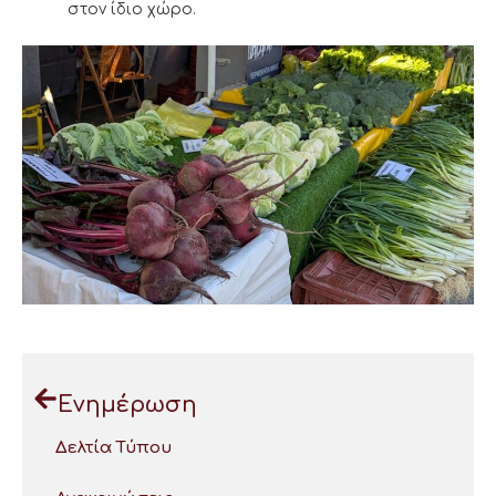
στον ίδιο χώρο.
Ενημέρωση
Δελτία Τύπου