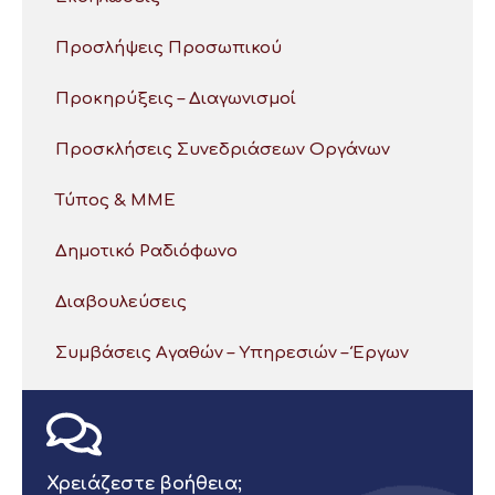
Προσλήψεις Προσωπικού
Προκηρύξεις – Διαγωνισμοί
Προσκλήσεις Συνεδριάσεων Οργάνων
Τύπος & ΜΜΕ
Δημοτικό Ραδιόφωνο
Διαβουλεύσεις
Συμβάσεις Αγαθών – Υπηρεσιών – Έργων
Χρειάζεστε βοήθεια;