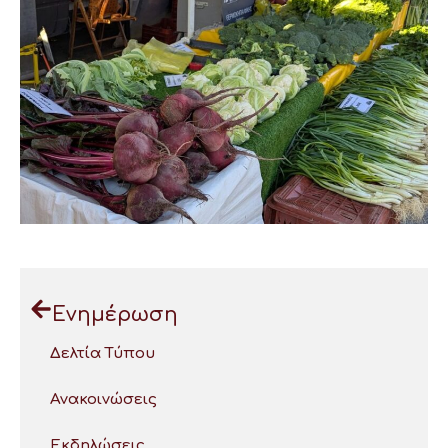
Ενημέρωση
Δελτία Τύπου
Ανακοινώσεις
Εκδηλώσεις