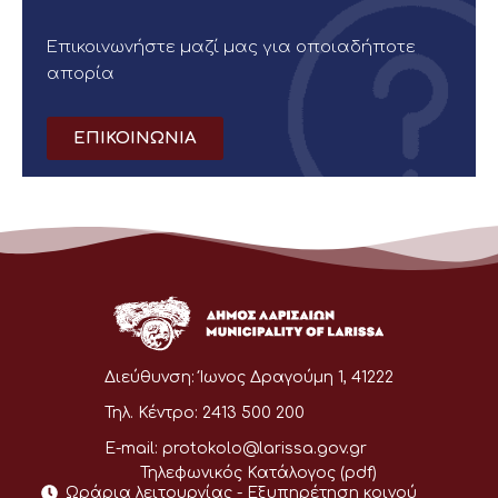
Επικοινωνήστε μαζί μας για οποιαδήποτε
απορία
ΕΠΙΚΟΙΝΩΝΙΑ
Διεύθυνση:
Ίωνος Δραγούμη 1, 41222
Τηλ. Κέντρο:
2413 500 200
E-mail:
protokolo@larissa.gov.gr
Τηλεφωνικός Κατάλογος (pdf)
Ωράρια λειτουργίας - Eξυπηρέτηση κοινού