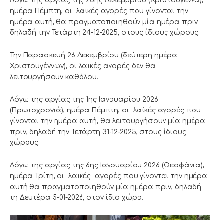
Λόγω της αργίας της 25ης Δεκεμβρίου (Χριστούγεννα),
ημέρα Πέμπτη, οι λαϊκές αγορές που γίνονται την
ημέρα αυτή, θα πραγματοποιηθούν μία ημέρα πριν
δηλαδή την Τετάρτη 24-12-2025, στους ίδιους χώρους.
Την Παρασκευή 26 Δεκεμβρίου (δεύτερη ημέρα
Χριστουγέννων), οι λαϊκές αγορές δεν θα
λειτουργήσουν καθόλου.
Λόγω της αργίας της 1ης Ιανουαρίου 2026
(Πρωτοχρονιά), ημέρα Πέμπτη, οι λαϊκές αγορές που
γίνονται την ημέρα αυτή, θα λειτουργήσουν μία ημέρα
πριν, δηλαδή την Τετάρτη 31-12-2025, στους ίδιους
χώρους.
Λόγω της αργίας της 6ης Ιανουαρίου 2026 (Θεοφάνια),
ημέρα Τρίτη, οι λαϊκές αγορές που γίνονται την ημέρα
αυτή θα πραγματοποιηθούν μία ημέρα πριν, δηλαδή
τη Δευτέρα 5-01-2026, στον ίδιο χώρο.