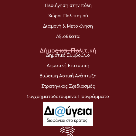
Περιήγηση στην πόλη
Χώροι Πολιτισμού
Διαμονή & Μετακίνηση
Αξιοθέατα
Δήμος και Πολιτική
Δημοτικό Συμβούλιο
Δημοτική Επιτροπή
Βιώσιμη Αστική Ανάπτυξη
Στρατηγικός Σχεδιασμός
Συγχρηματοδοτούμενα Προγράμματα