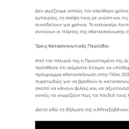
Δεν γεμίζουμε απλώς τον ελεύθερο χρόνο 
εμπειρίες, τη σκέψη τους με γνώση και τι
συνοδεύουν για χρόνια. Το καλοκαίρι λοιπ
ανοίγουν οι πόρτες της «Κατασκήνωσης στ
Τρεις Κατασκηνωτικές Περίοδοι
Από την πλευρά της η Προϊσταμένη της Δ
πρόσθεσε ότι «είμαστε έτοιμοι να υποδε
πρόγραμμα «Κατασκήνωση στην Πόλη 2026
πυρετωδώς για να βρεθούν οι κατασκηνωτ
σκοπό να κάνουν φιλίες και να αξιοποιή
γονείς να γνωρίζουν πως τα παιδιά τους
Δείτε εδώ τη δήλωση της κ.Μπαξεβάνου: