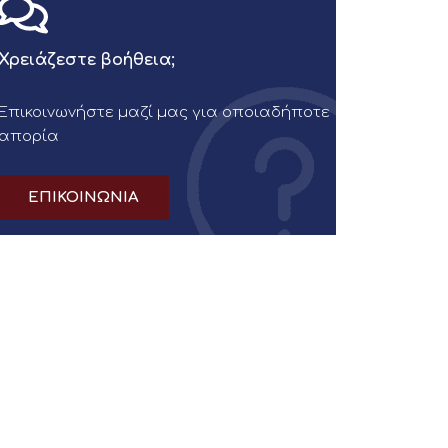
Χρειάζεστε βοήθεια;
Επικοινωνήστε μαζί μας για οποιαδήποτε
απορία
ΕΠΙΚΟΙΝΩΝΙΑ