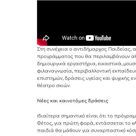
Στη συνέχεια ο αντιδήμαρχος Παιδείας, 
προγράμματος που θα περιλαμβάνουν αθ
δημιουργικά εργαστήρια, εικαστικά, μουσι
φιλαναγνωσία, περιβαλλοντική εκπαίδευ
επιστημών, δράσεις υγείας και ψυχικής 
θέατρο σκιών.
Νέες και καινοτόμες δράσεις
Ιδιαίτερα σημαντικό είναι ότι το πρόγραμ
Φέτος, για πρώτη φορά, εντάσσεται το «ΑΙ
παιδιά θα μάθουν για συναρπαστικό κόσ