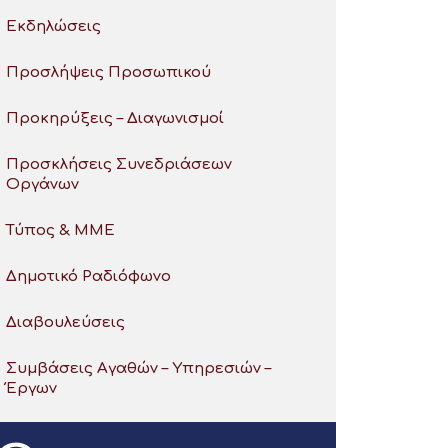
Εκδηλώσεις
Προσλήψεις Προσωπικού
Προκηρύξεις – Διαγωνισμοί
Προσκλήσεις Συνεδριάσεων
Οργάνων
Τύπος & ΜΜΕ
Δημοτικό Ραδιόφωνο
Διαβουλεύσεις
Συμβάσεις Αγαθών – Υπηρεσιών –
Έργων