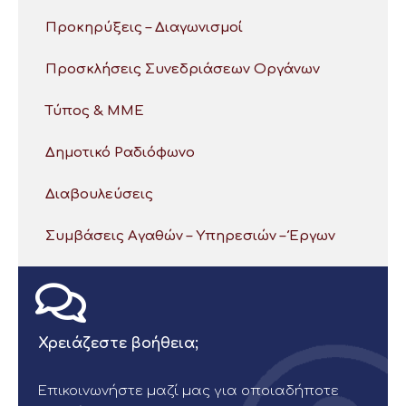
Προκηρύξεις – Διαγωνισμοί
Προσκλήσεις Συνεδριάσεων Οργάνων
Τύπος & ΜΜΕ
Δημοτικό Ραδιόφωνο
Διαβουλεύσεις
Συμβάσεις Αγαθών – Υπηρεσιών – Έργων
Χρειάζεστε βοήθεια;
Επικοινωνήστε μαζί μας για οποιαδήποτε