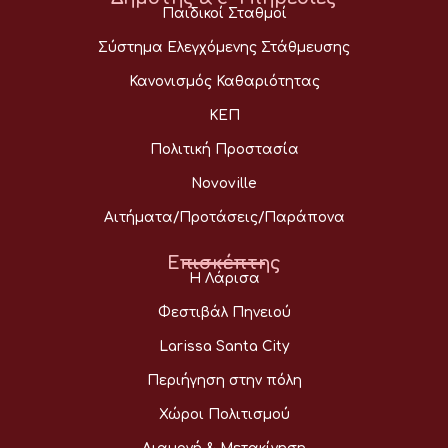
Παιδικοί Σταθμοί
Σύστημα Ελεγχόμενης Στάθμευσης
Κανονισμός Καθαριότητας
ΚΕΠ
Πολιτική Προστασία
Novoville
Αιτήματα/Προτάσεις/Παράπονα
Επισκέπτης
Η Λάρισα
Φεστιβάλ Πηνειού
Larissa Santa City
Περιήγηση στην πόλη
Χώροι Πολιτισμού