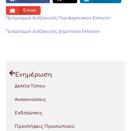
Email
Πρόγραμμα Διεξαγωγής Περιφερειακών Εκλογών
Πρόγραμμα Διεξαγωγής Δημοτικών Εκλογών
Ενημέρωση
Δελτία Τύπου
Ανακοινώσεις
Εκδηλώσεις
Προσλήψεις Προσωπικού