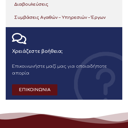
Διαβουλεύσεις
Συμβάσεις Αγαθών – Υπηρεσιών – Έργων
Χρειάζεστε βοήθεια;
Επικοινωνήστε μαζί μας για οποιαδήποτε
απορία
ΕΠΙΚΟΙΝΩΝΙΑ