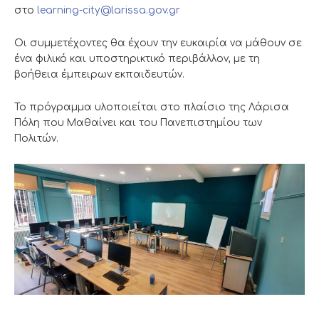
στο
learning-city@larissa.gov.gr
Οι συμμετέχοντες θα έχουν την ευκαιρία να μάθουν σε
ένα φιλικό και υποστηρικτικό περιβάλλον, με τη
βοήθεια έμπειρων εκπαιδευτών.
Το πρόγραμμα υλοποιείται στο πλαίσιο της Λάρισα
Πόλη που Μαθαίνει και του Πανεπιστημίου των
Πολιτών.