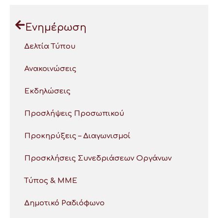
Ενημέρωση
Δελτία Τύπου
Ανακοινώσεις
Εκδηλώσεις
Προσλήψεις Προσωπικού
Προκηρύξεις – Διαγωνισμοί
Προσκλήσεις Συνεδριάσεων Οργάνων
Τύπος & ΜΜΕ
Δημοτικό Ραδιόφωνο