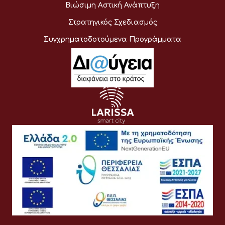
Βιώσιμη Αστική Ανάπτυξη
Στρατηγικός Σχεδιασμός
Συγχρηματοδοτούμενα Προγράμματα