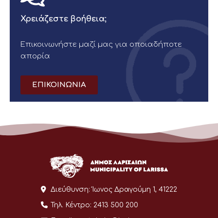
Χρειάζεστε βοήθεια;
Επικοινωνήστε μαζί μας για οποιαδήποτε
απορία
ΕΠΙΚΟΙΝΩΝΙΑ
Διεύθυνση:
Ίωνος Δραγούμη 1, 41222
Τηλ. Κέντρο:
2413 500 200