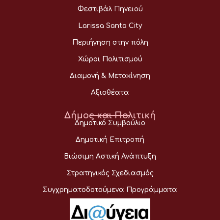
Φεστιβάλ Πηνειού
Larissa Santa City
Περιήγηση στην πόλη
Χώροι Πολιτισμού
Διαμονή & Μετακίνηση
Αξιοθέατα
Δήμος και Πολιτική
Δημοτικό Συμβούλιο
Δημοτική Επιτροπή
Βιώσιμη Αστική Ανάπτυξη
Στρατηγικός Σχεδιασμός
Συγχρηματοδοτούμενα Προγράμματα