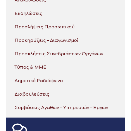
Ανακοινώσεις
Εκδηλώσεις
Προσλήψεις Προσωπικού
Προκηρύξεις – Διαγωνισμοί
Προσκλήσεις Συνεδριάσεων Οργάνων
Τύπος & ΜΜΕ
Δημοτικό Ραδιόφωνο
Διαβουλεύσεις
Συμβάσεις Αγαθών – Υπηρεσιών – Έργων