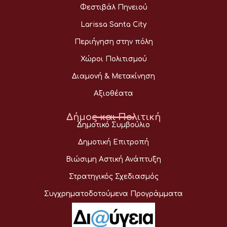
Φεστιβάλ Πηνειού
Larissa Santa City
Περιήγηση στην πόλη
Χώροι Πολιτισμού
Διαμονή & Μετακίνηση
Αξιοθέατα
Δήμος και Πολιτική
Δημοτικό Συμβούλιο
Δημοτική Επιτροπή
Βιώσιμη Αστική Ανάπτυξη
Στρατηγικός Σχεδιασμός
Συγχρηματοδοτούμενα Προγράμματα