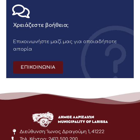
Χρειάζεστε βοήθεια;
Επικοινωνήστε μαζί μας για οποιαδήποτε
απορία
ΕΠΙΚΟΙΝΩΝΙΑ
Διεύθυνση: Ίωνος Δραγούμη 1, 41222
Τηλ. Κέντρο: 2413 500 200