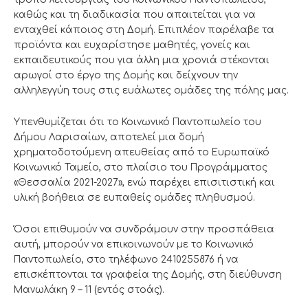
καθώς και τη διαδικασία που απαιτείται για να
ενταχθεί κάποιος στη Δομή. Επιπλέον παρέλαβε τα
προϊόντα και ευχαρίστησε μαθητές, γονείς και
εκπαιδευτικούς που για άλλη μια χρονιά στέκονται
αρωγοί στο έργο της Δομής και δείχνουν την
αλληλεγγύη τους στις ευάλωτες ομάδες της πόλης μας.
Υπενθυμίζεται ότι το Κοινωνικό Παντοπωλείο του
Δήμου Λαρισαίων, αποτελεί μια δομή
χρηματοδοτούμενη απευθείας από το Ευρωπαϊκό
Κοινωνικό Ταμείο, στο πλαίσιο του Προγράμματος
«Θεσσαλία 2021-2027», ενώ παρέχει επισιτιστική και
υλική βοήθεια σε ευπαθείς ομάδες πληθυσμού.
Όσοι επιθυμούν να συνδράμουν στην προσπάθεια
αυτή, μπορούν να επικοινωνούν με το Κοινωνικό
Παντοπωλείο, στο τηλέφωνο 2410255876 ή να
επισκέπτονται τα γραφεία της Δομής, στη διεύθυνση
Μανωλάκη 9 – 11 (εντός στοάς).