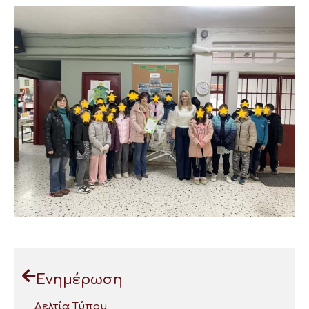
Ενημέρωση
Δελτία Τύπου