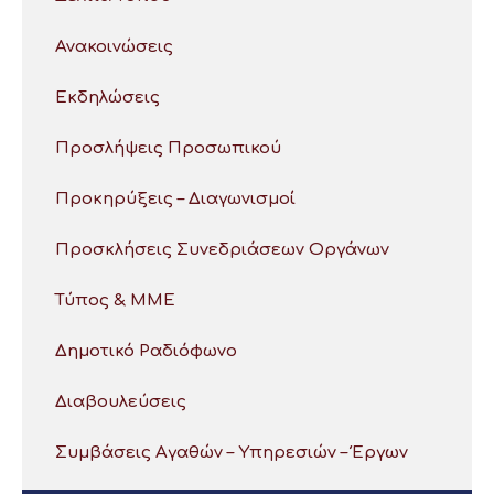
Ανακοινώσεις
Εκδηλώσεις
Προσλήψεις Προσωπικού
Προκηρύξεις – Διαγωνισμοί
Προσκλήσεις Συνεδριάσεων Οργάνων
Τύπος & ΜΜΕ
Δημοτικό Ραδιόφωνο
Διαβουλεύσεις
Συμβάσεις Αγαθών – Υπηρεσιών – Έργων