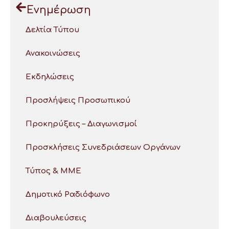
Ενημέρωση
Δελτία Τύπου
Ανακοινώσεις
Εκδηλώσεις
Προσλήψεις Προσωπικού
Προκηρύξεις – Διαγωνισμοί
Προσκλήσεις Συνεδριάσεων Οργάνων
Τύπος & ΜΜΕ
Δημοτικό Ραδιόφωνο
Διαβουλεύσεις