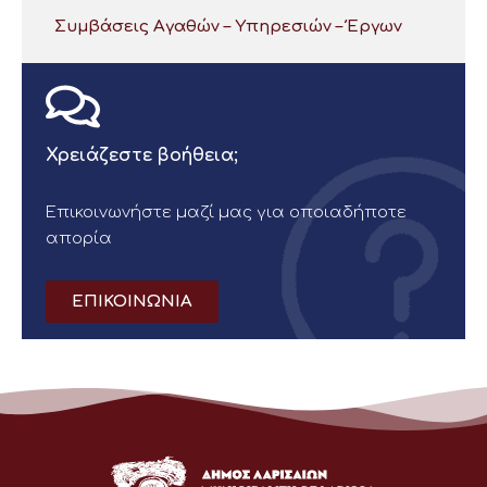
Συμβάσεις Αγαθών – Υπηρεσιών – Έργων
Χρειάζεστε βοήθεια;
Επικοινωνήστε μαζί μας για οποιαδήποτε
απορία
ΕΠΙΚΟΙΝΩΝΙΑ