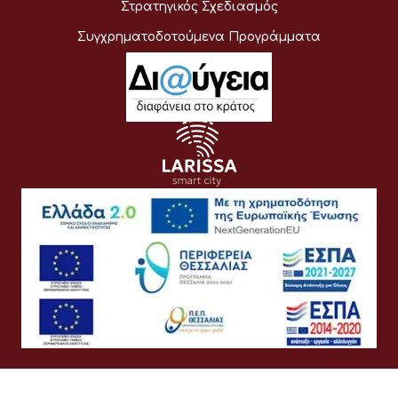
Στρατηγικός Σχεδιασμός
Συγχρηματοδοτούμενα Προγράμματα