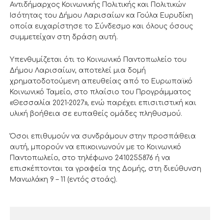
Αντιδήμαρχος Κοινωνικής Πολιτικής και Πολιτικών
Ισότητας του Δήμου Λαρισαίων κα Γούλα Ευρυδίκη
οποία ευχαρίστησε το Σύνδεσμο και όλους όσους
συμμετείχαν στη δράση αυτή.
Υπενθυμίζεται ότι το Κοινωνικό Παντοπωλείο του
Δήμου Λαρισαίων, αποτελεί μια δομή
χρηματοδοτούμενη απευθείας από το Ευρωπαϊκό
Κοινωνικό Ταμείο, στο πλαίσιο του Προγράμματος
«Θεσσαλία 2021-2027», ενώ παρέχει επισιτιστική και
υλική βοήθεια σε ευπαθείς ομάδες πληθυσμού.
Όσοι επιθυμούν να συνδράμουν στην προσπάθεια
αυτή, μπορούν να επικοινωνούν με το Κοινωνικό
Παντοπωλείο, στο τηλέφωνο 2410255876 ή να
επισκέπτονται τα γραφεία της Δομής, στη διεύθυνση
Μανωλάκη 9 – 11 (εντός στοάς).