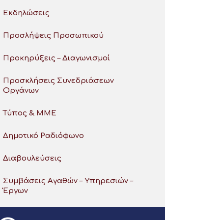
Εκδηλώσεις
Προσλήψεις Προσωπικού
Προκηρύξεις – Διαγωνισμοί
Προσκλήσεις Συνεδριάσεων
Οργάνων
Τύπος & ΜΜΕ
Δημοτικό Ραδιόφωνο
Διαβουλεύσεις
Συμβάσεις Αγαθών – Υπηρεσιών –
Έργων