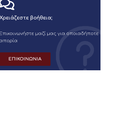
Χρειάζεστε βοήθεια;
Επικοινωνήστε μαζί μας για οποιαδήποτε
απορία
ΕΠΙΚΟΙΝΩΝΙΑ