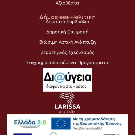
Αξιοθέατα
Δήμος και Πολιτική
Δημοτικό Συμβούλιο
Δημοτική Επιτροπή
Βιώσιμη Αστική Ανάπτυξη
Στρατηγικός Σχεδιασμός
Συγχρηματοδοτούμενα Προγράμματα