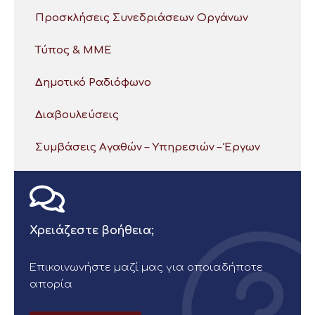
Προσκλήσεις Συνεδριάσεων Οργάνων
Τύπος & ΜΜΕ
Δημοτικό Ραδιόφωνο
Διαβουλεύσεις
Συμβάσεις Αγαθών – Υπηρεσιών – Έργων
Χρειάζεστε βοήθεια;
Επικοινωνήστε μαζί μας για οποιαδήποτε
απορία