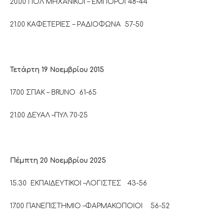
20.00 ΠΟΛ ΜΗΧΑΝΙΚΟΙ – ΕΜΠΟΡΟΙ 48-44
21.00 ΚΑΦΕΤΕΡΙΕΣ – ΡΑΔΙΟΦΩΝΑ 57-50
Τετάρτη 19 Νοεμβρίου 2015
17.00 ΣΠΑΚ – BRUNO 61-65
21.00 ΔΕΥΑΛ –ΠΥΛ 70-25
Πέμπτη 20 Νοεμβρίου 2025
15.30 ΕΚΠΑΙΔΕΥΤΙΚΟΙ –ΛΟΓΙΣΤΕΣ 43-56
17.00 ΠΑΝΕΠΙΣΤΗΜΙΟ –ΦΑΡΜΑΚΟΠΟΙΟΙ 56-52