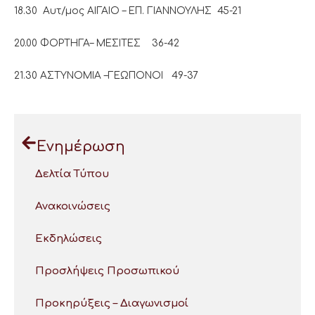
18.30 Αυτ/μος ΑΙΓΑΙΟ – ΕΠ. ΓΙΑΝΝΟΥΛΗΣ 45-21
20.00 ΦΟΡΤΗΓΑ– ΜΕΣΙΤΕΣ 36-42
21.30 ΑΣΤΥΝΟΜΙΑ –ΓΕΩΠΟΝΟΙ 49-37
Ενημέρωση
Δελτία Τύπου
Ανακοινώσεις
Εκδηλώσεις
Προσλήψεις Προσωπικού
Προκηρύξεις – Διαγωνισμοί