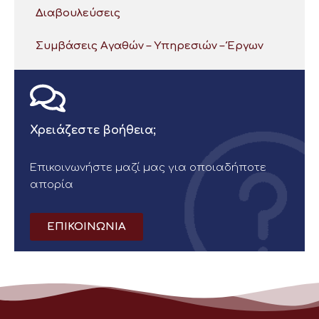
Διαβουλεύσεις
Συμβάσεις Αγαθών – Υπηρεσιών – Έργων
Χρειάζεστε βοήθεια;
Επικοινωνήστε μαζί μας για οποιαδήποτε
απορία
ΕΠΙΚΟΙΝΩΝΙΑ