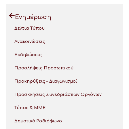
Ενημέρωση
Δελτία Τύπου
Ανακοινώσεις
Εκδηλώσεις
Προσλήψεις Προσωπικού
Προκηρύξεις – Διαγωνισμοί
Προσκλήσεις Συνεδριάσεων Οργάνων
Τύπος & ΜΜΕ
Δημοτικό Ραδιόφωνο