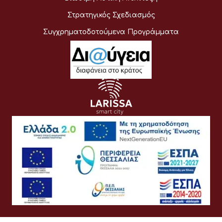
Στρατηγικός Σχεδιασμός
Συγχρηματοδοτούμενα Προγράμματα