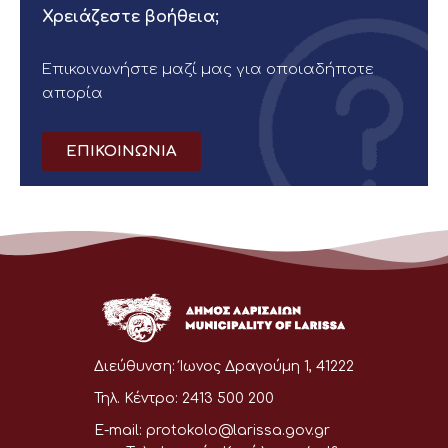
Χρειάζεστε βοήθεια;
Επικοινωνήστε μαζί μας για οποιαδήποτε
απορία
ΕΠΙΚΟΙΝΩΝΙΑ
Διεύθυνση:
Ίωνος Δραγούμη 1, 41222
Τηλ. Κέντρο:
2413 500 200
E-mail:
protokolo@larissa.gov.gr