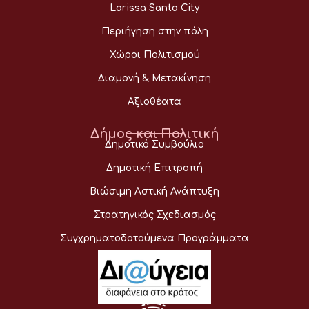
Larissa Santa City
Περιήγηση στην πόλη
Χώροι Πολιτισμού
Διαμονή & Μετακίνηση
Αξιοθέατα
Δήμος και Πολιτική
Δημοτικό Συμβούλιο
Δημοτική Επιτροπή
Βιώσιμη Αστική Ανάπτυξη
Στρατηγικός Σχεδιασμός
Συγχρηματοδοτούμενα Προγράμματα