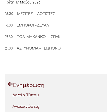
Τρίτη 1
9
Μαΐου 2026
16.30 ΜΕΣΙΤΕΣ – ΛΟΓΙΣΤΕΣ
18.00 ΕΜΠΟΡΟΙ – ΔΕΥΑΛ
19.30 ΠΟΛ. ΜΗΧΑΝΙΚΟΙ – ΣΠΑΚ
21.00 ΑΣΤΥΝΟΜΙΑ – ΓΕΩΠΟΝΟΙ
Ενημέρωση
Δελτία Τύπου
Ανακοινώσεις