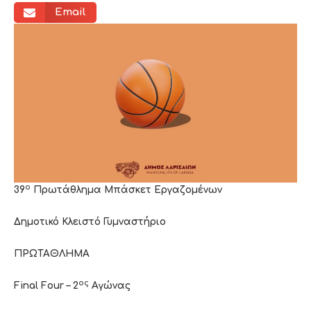
Email
ο
39
Πρωτάθλημα Μπάσκετ Εργαζομένων
Δημοτικό Κλειστό Γυμναστήριο
ΠΡΩΤΑΘΛΗΜΑ
ος
Final
Four
– 2
Αγώνας