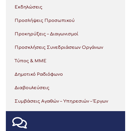
Εκδηλώσεις
Προσλήψεις Προσωπικού
Προκηρύξεις – Διαγωνισμοί
Προσκλήσεις Συνεδριάσεων Οργάνων
Τύπος & ΜΜΕ
Δημοτικό Ραδιόφωνο
Διαβουλεύσεις
Συμβάσεις Αγαθών – Υπηρεσιών – Έργων