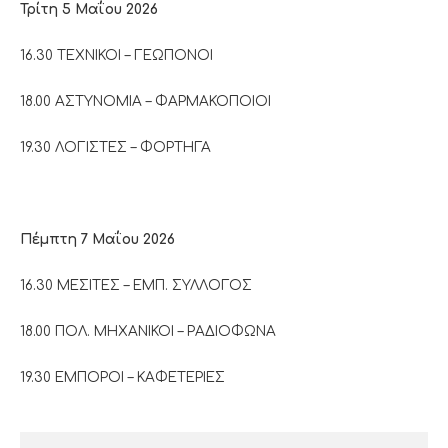
Τρίτη 5 Μαΐου 2026
16.30 ΤΕΧΝΙΚΟΙ – ΓΕΩΠΟΝΟΙ
18.00 ΑΣΤΥΝΟΜΙΑ – ΦΑΡΜΑΚΟΠΟΙΟΙ
19.30 ΛΟΓΙΣΤΕΣ – ΦΟΡΤΗΓΑ
Πέμπτη 7 Μαΐου 2026
16.30 ΜΕΣΙΤΕΣ – ΕΜΠ. ΣΥΛΛΟΓΟΣ
18.00 ΠΟΛ. ΜΗΧΑΝΙΚΟΙ – ΡΑΔΙΟΦΩΝΑ
19.30 ΕΜΠΟΡΟΙ – ΚΑΦΕΤΕΡΙΕΣ