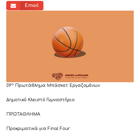
Email
ο
39
Πρωτάθλημα Μπάσκετ Εργαζομένων
Δημοτικό Κλειστό Γυμναστήριο
ΠΡΩΤΑΘΛΗΜΑ
Προκριματικά για
Final
Four