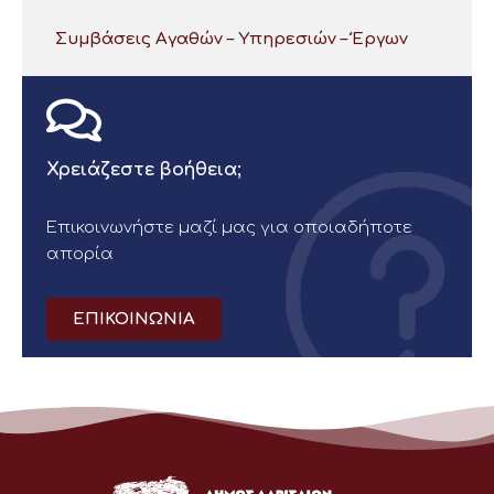
Συμβάσεις Αγαθών – Υπηρεσιών – Έργων
Χρειάζεστε βοήθεια;
Επικοινωνήστε μαζί μας για οποιαδήποτε
απορία
ΕΠΙΚΟΙΝΩΝΙΑ