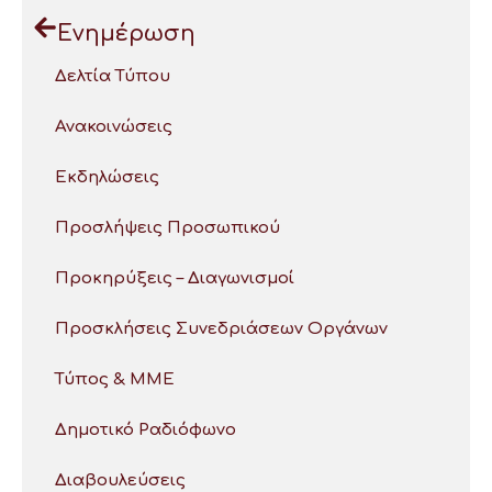
Ενημέρωση
Δελτία Τύπου
Ανακοινώσεις
Εκδηλώσεις
Προσλήψεις Προσωπικού
Προκηρύξεις – Διαγωνισμοί
Προσκλήσεις Συνεδριάσεων Οργάνων
Τύπος & ΜΜΕ
Δημοτικό Ραδιόφωνο
Διαβουλεύσεις