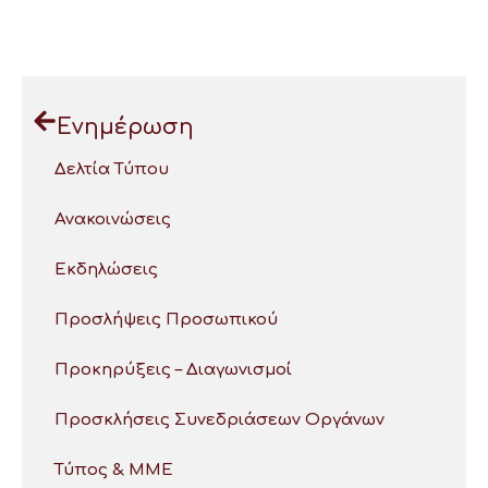
Ενημέρωση
Δελτία Τύπου
Ανακοινώσεις
Εκδηλώσεις
Προσλήψεις Προσωπικού
Προκηρύξεις – Διαγωνισμοί
Προσκλήσεις Συνεδριάσεων Οργάνων
Τύπος & ΜΜΕ