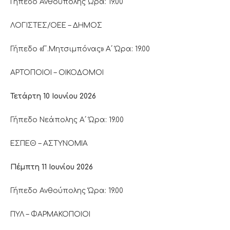
Γήπεδο Ανθούπολης Ώρα: 19.00
ΛΟΓΙΣΤΕΣ/ΟΕΕ – ΔΗΜΟΣ
Γήπεδο «Γ.Μητσιμπόνας» Α΄ Ώρα: 19.00
ΑΡΤΟΠΟΙΟΙ – ΟΙΚΟΔΟΜΟΙ
Τετάρτη 10 Ιουνίου 2026
Γήπεδο Νεάπολης Α΄ Ώρα: 19.00
ΕΣΠΕΘ – ΑΣΤΥΝΟΜΙΑ
Πέμπτη 11 Ιουνίου 2026
Γήπεδο Ανθούπολης Ώρα: 19.00
ΠΥΛ – ΦΑΡΜΑΚΟΠΟΙΟΙ