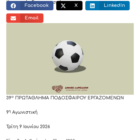
Κοινωνικός διαμοιρασμός:
Facebook
X
LinkedIn
Email
ο
39
ΠΡΩΤΑΘΛΗΜΑ ΠΟΔΟΣΦΑΙΡΟΥ ΕΡΓΑΖΟΜΕΝΩΝ
η
9
Αγωνιστική
Τρίτη 9 Ιουνίου 2026