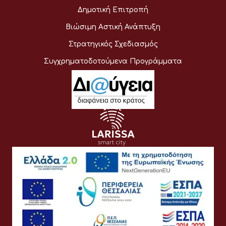
Δημοτική Επιτροπή
Βιώσιμη Αστική Ανάπτυξη
Στρατηγικός Σχεδιασμός
Συγχρηματοδοτούμενα Προγράμματα