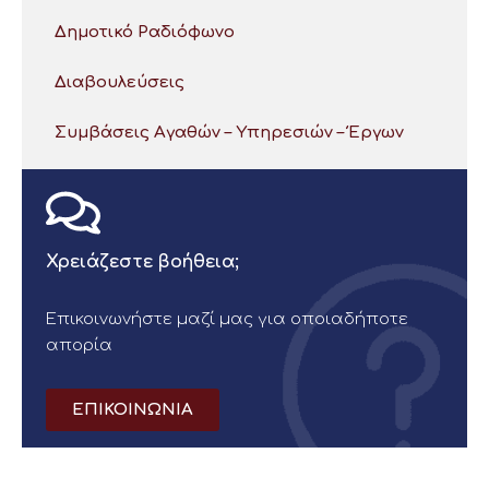
Δημοτικό Ραδιόφωνο
Διαβουλεύσεις
Συμβάσεις Αγαθών – Υπηρεσιών – Έργων
Χρειάζεστε βοήθεια;
Επικοινωνήστε μαζί μας για οποιαδήποτε
απορία
ΕΠΙΚΟΙΝΩΝΙΑ