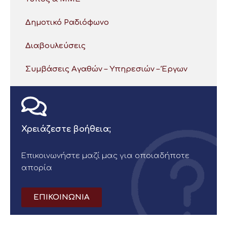
Δημοτικό Ραδιόφωνο
Διαβουλεύσεις
Συμβάσεις Αγαθών – Υπηρεσιών – Έργων
Χρειάζεστε βοήθεια;
Επικοινωνήστε μαζί μας για οποιαδήποτε
απορία
ΕΠΙΚΟΙΝΩΝΙΑ