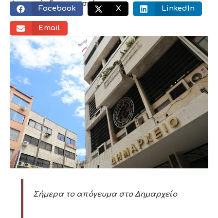
Κοινωνικός διαμοιρασμός:
Facebook
X
LinkedIn
Email
Σήμερα το απόγευμα στο Δημαρχείο