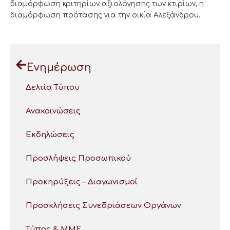
διαμόρφωση κριτηρίων αξιολόγησης των κτιρίων, η
διαμόρφωση πρότασης για την οικία Αλεξάνδρου.
Ενημέρωση
Δελτία Τύπου
Ανακοινώσεις
Εκδηλώσεις
Προσλήψεις Προσωπικού
Προκηρύξεις – Διαγωνισμοί
Προσκλήσεις Συνεδριάσεων Οργάνων
Τύπος & ΜΜΕ