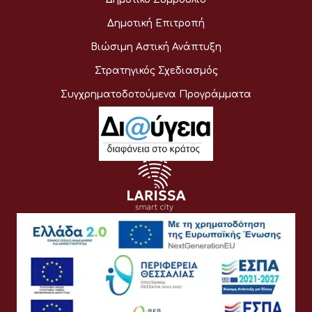
Δημοτική Επιτροπή
Βιώσιμη Αστική Ανάπτυξη
Στρατηγικός Σχεδιασμός
Συγχρηματοδοτούμενα Προγράμματα