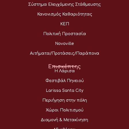
Σύστημα Ελεγχόμενης Στάθμευσης
Κανονισμός Καθαριότητας
ΚΕΠ
Πολιτική Προστασία
Novoville
Αιτήματα/Προτάσεις/Παράπονα
Επισκέπτης
Η Λάρισα
Φεστιβάλ Πηνειού
Larissa Santa City
Περιήγηση στην πόλη
Χώροι Πολιτισμού
Διαμονή & Μετακίνηση