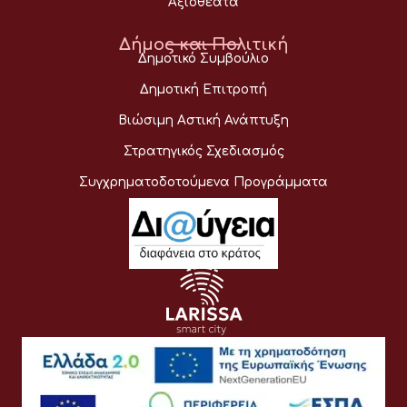
Αξιοθέατα
Δήμος και Πολιτική
Δημοτικό Συμβούλιο
Δημοτική Επιτροπή
Βιώσιμη Αστική Ανάπτυξη
Στρατηγικός Σχεδιασμός
Συγχρηματοδοτούμενα Προγράμματα