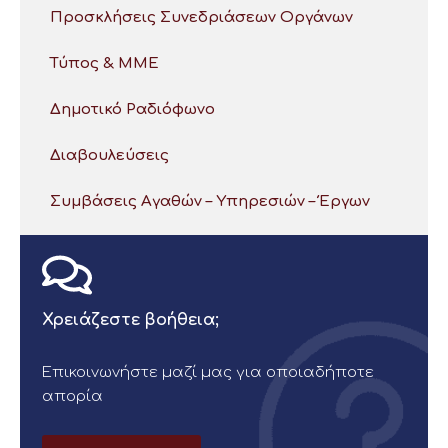
Προσκλήσεις Συνεδριάσεων Οργάνων
Τύπος & ΜΜΕ
Δημοτικό Ραδιόφωνο
Διαβουλεύσεις
Συμβάσεις Αγαθών – Υπηρεσιών – Έργων
Χρειάζεστε βοήθεια;
Επικοινωνήστε μαζί μας για οποιαδήποτε
απορία