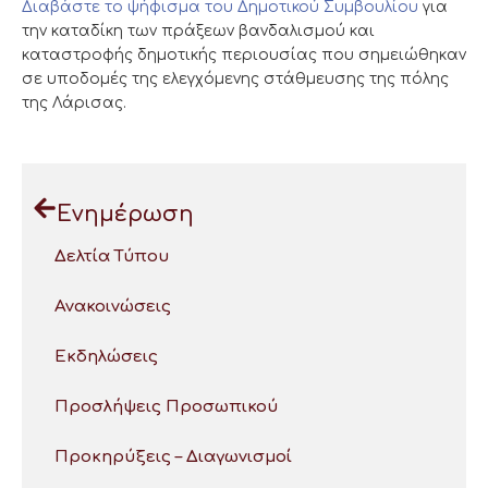
Διαβάστε το ψήφισμα του Δημοτικού Συμβουλίου
για
την καταδίκη των πράξεων βανδαλισμού και
καταστροφής δημοτικής περιουσίας που σημειώθηκαν
σε υποδομές της ελεγχόμενης στάθμευσης της πόλης
της Λάρισας.
Ενημέρωση
Δελτία Τύπου
Ανακοινώσεις
Εκδηλώσεις
Προσλήψεις Προσωπικού
Προκηρύξεις – Διαγωνισμοί