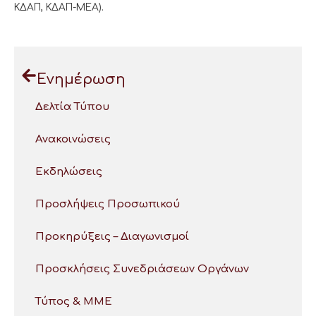
ΚΔΑΠ, ΚΔΑΠ-ΜΕΑ).
Ενημέρωση
Δελτία Τύπου
Ανακοινώσεις
Εκδηλώσεις
Προσλήψεις Προσωπικού
Προκηρύξεις – Διαγωνισμοί
Προσκλήσεις Συνεδριάσεων Οργάνων
Τύπος & ΜΜΕ