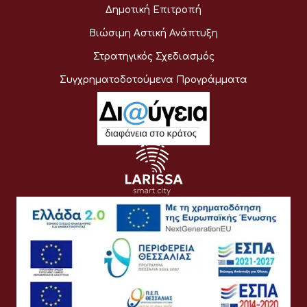
Δημοτική Επιτροπή
Βιώσιμη Αστική Ανάπτυξη
Στρατηγικός Σχεδιασμός
Συγχρηματοδοτούμενα Προγράμματα