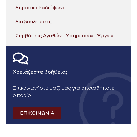
Δημοτικό Ραδιόφωνο
Διαβουλεύσεις
Συμβάσεις Αγαθών – Υπηρεσιών – Έργων
Χρειάζεστε βοήθεια;
Επικοινωνήστε μαζί μας για οποιαδήποτε
απορία
ΕΠΙΚΟΙΝΩΝΙΑ