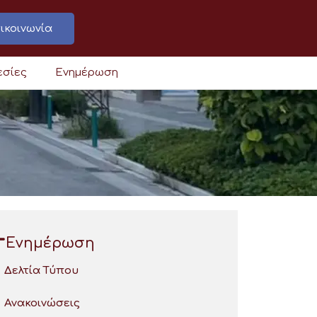
ικοινωνία
εσίες
Ενημέρωση
Ενημέρωση
Δελτία Τύπου
Ανακοινώσεις