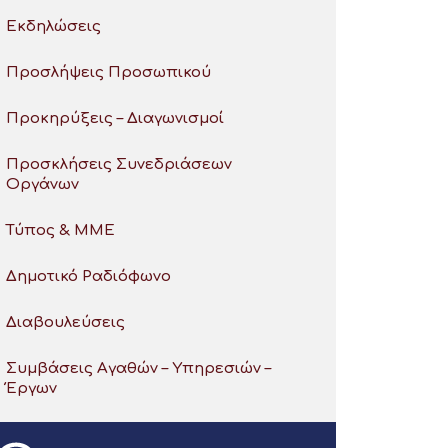
Εκδηλώσεις
Προσλήψεις Προσωπικού
Προκηρύξεις – Διαγωνισμοί
Προσκλήσεις Συνεδριάσεων
Οργάνων
Τύπος & ΜΜΕ
Δημοτικό Ραδιόφωνο
Διαβουλεύσεις
Συμβάσεις Αγαθών – Υπηρεσιών –
Έργων