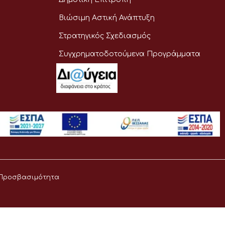
Βιώσιμη Αστική Ανάπτυξη
Στρατηγικός Σχεδιασμός
Συγχρηματοδοτούμενα Προγράμματα
Προσβασιμότητα