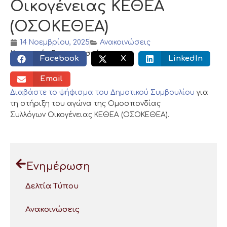
Οικογένειας ΚΕΘΕΑ
(ΟΣΟΚΕΘΕΑ)
14 Νοεμβρίου, 2025
Ανακοινώσεις
Κοινωνικός διαμοιρασμός:
Facebook
X
LinkedIn
Email
Διαβάστε το ψήφισμα του Δημοτικού Συμβουλίου
για
τη στήριξη του αγώνα της Ομοσπονδίας
Συλλόγων Οικογένειας ΚΕΘΕΑ (ΟΣΟΚΕΘΕΑ).
Ενημέρωση
Δελτία Τύπου
Ανακοινώσεις