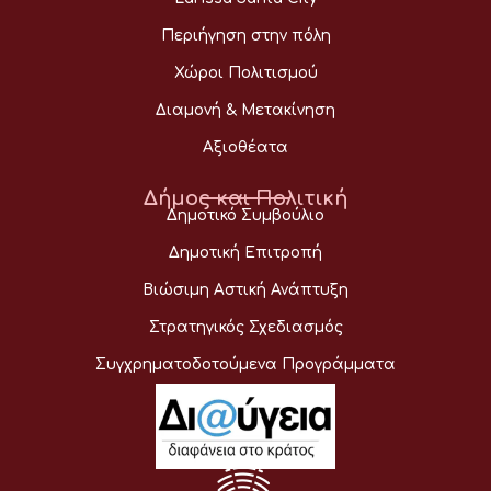
Περιήγηση στην πόλη
Χώροι Πολιτισμού
Διαμονή & Μετακίνηση
Αξιοθέατα
Δήμος και Πολιτική
Δημοτικό Συμβούλιο
Δημοτική Επιτροπή
Βιώσιμη Αστική Ανάπτυξη
Στρατηγικός Σχεδιασμός
Συγχρηματοδοτούμενα Προγράμματα