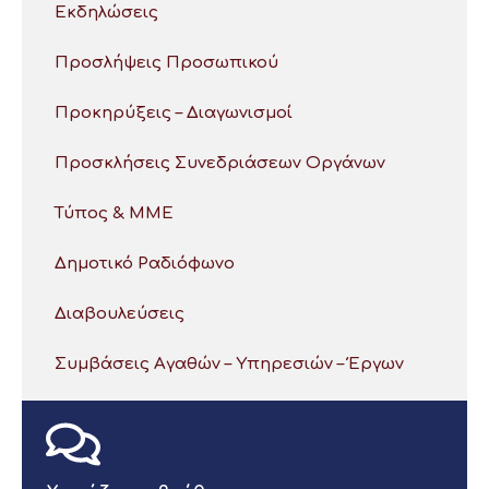
Εκδηλώσεις
Προσλήψεις Προσωπικού
Προκηρύξεις – Διαγωνισμοί
Προσκλήσεις Συνεδριάσεων Οργάνων
Τύπος & ΜΜΕ
Δημοτικό Ραδιόφωνο
Διαβουλεύσεις
Συμβάσεις Αγαθών – Υπηρεσιών – Έργων