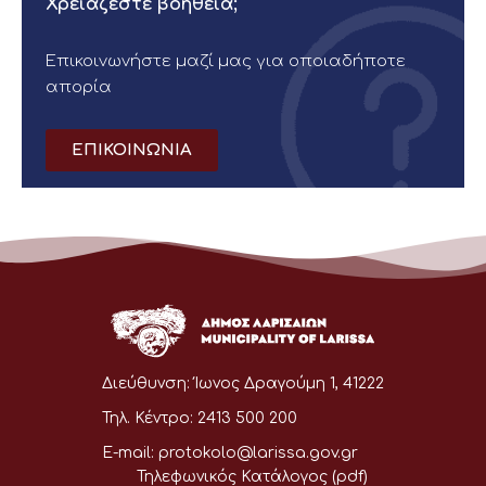
Χρειάζεστε βοήθεια;
Επικοινωνήστε μαζί μας για οποιαδήποτε
απορία
ΕΠΙΚΟΙΝΩΝΙΑ
Διεύθυνση:
Ίωνος Δραγούμη 1, 41222
Τηλ. Κέντρο:
2413 500 200
E-mail:
protokolo@larissa.gov.gr
Τηλεφωνικός Κατάλογος (pdf)