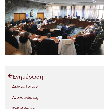
Ενημέρωση
Δελτία Τύπου
Ανακοινώσεις
Εκδηλώσεις