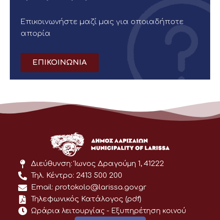
Επικοινωνήστε μαζί μας για οποιαδήποτε
απορία
ΕΠΙΚΟΙΝΩΝΙΑ
Διεύθυνση: Ίωνος Δραγούμη 1, 41222
Τηλ. Κέντρο: 2413 500 200
Email: protokolo@larissa.gov.gr
Τηλεφωνικός Κατάλογος (pdf)
Ωράρια λειτουργίας - Eξυπηρέτηση κοινού