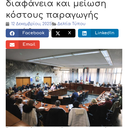
διαφάνεια και μείωση
κόστους παραγωγής
12 Δεκεμβρίου, 2025
Δελτία Τύπου
Κοινωνικός διαμοιρασμός:
Facebook
X
LinkedIn
Email