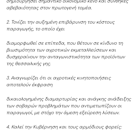
δημιουργήσει σημαντικό οικονομικό κενό και συνθήκες
αβεβαιότητας στον
πρωτογενή τομέα.
2. Τονίζει την αυξημένη επιβάρυνση του κόστους
παραγωγής, το οποίο έχει
διαμορφωθεί σε επίπεδα, που θέτουν σε κίνδυνο τη
βιωσιμότητα των αγροτικών
εκμεταλλεύσεων και
δυσχεραίνουν την ανταγωνιστικότητα των προϊόντων
της
θεσσαλικής γης.
3. Αναγνωρίζει ότι οι αγροτικές κινητοποιήσεις
αποτελούν έκφραση
δικαιολογημένης διαμαρτυρίας και ανάγκης ανάδειξης
των σοβαρών προβλημάτων
που αντιμετωπίζουν οι
παραγωγοί, με στόχο την άμεση εξεύρεση λύσεων.
4. Καλεί την Κυβέρνηση και τους αρμόδιους φορείς: