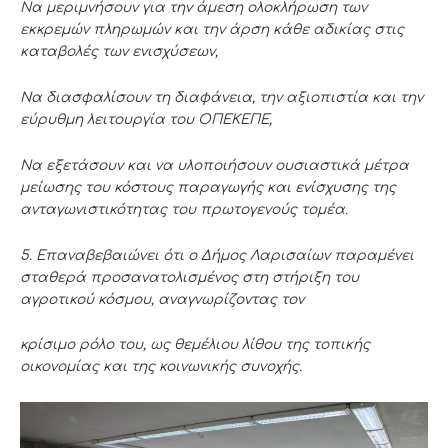
Να μεριμνήσουν για την άμεση ολοκλήρωση των
εκκρεμών πληρωμών και την
άρση κάθε αδικίας στις
καταβολές των ενισχύσεων,
Να διασφαλίσουν τη διαφάνεια, την αξιοπιστία και την
εύρυθμη λειτουργία του ΟΠΕΚΕΠΕ,
Να εξετάσουν και να υλοποιήσουν ουσιαστικά μέτρα
μείωσης του κόστους παραγωγής και ενίσχυσης της
ανταγωνιστικότητας του πρωτογενούς τομέα.
5. Επαναβεβαιώνει ότι ο Δήμος Λαρισαίων παραμένει
σταθερά
προσανατολισμένος στη στήριξη του
αγροτικού κόσμου, αναγνωρίζοντας τον
κρίσιμο ρόλο του, ως θεμέλιου λίθου της τοπικής
οικονομίας και της
κοινωνικής
συνοχής.