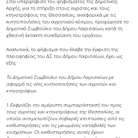
Στην υπερψήφιση του ψηφίσματος της Δημοτικής
Αρχής, για τη στήριξη στους αγρότες και τους
κτηνοτρόφους της Θεσσαλίας, αναφορικά με τις
κινητοποιήσεις του αγροτικού κόσμου, προχώρησε το
Δημοτικό Συμβούλιο του Δήμου Λαρισαίων, κατά τη
χθεσινή έκτακτη συνεδρίαση του οργάνου.
Αναλυτικά, το ψήφισμα που έλαβε την έγκριση της
πλειοψηφίας του ΔΣ του Δήμου Λαρισαίων, έχει ως
εξής:
Το Δημοτικό Συμβούλιο του Δήμου Λαρισαίων με
αφορμή τις νέες
κινητοποιήσεις των αγροτών και
κτηνοτρόφων:
1. Εκφράζει την αμέριστη συμπαράστασή του προς
τους αγρότες και κτηνοτρόφους
της Θεσσαλίας, οι
οποίοι αντιμετωπίζουν σοβαρές επιπτώσεις από τις
καθυστερήσεις
και τις μειωμένες καταβολές των
ενισχύσεων. Οι καθυστερήσεις αυτές έχουν