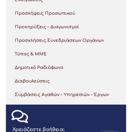
Προσλήψεις Προσωπικού
Προκηρύξεις – Διαγωνισμοί
Προσκλήσεις Συνεδριάσεων Οργάνων
Τύπος & ΜΜΕ
Δημοτικό Ραδιόφωνο
Διαβουλεύσεις
Συμβάσεις Αγαθών – Υπηρεσιών – Έργων
Χρειάζεστε βοήθεια;