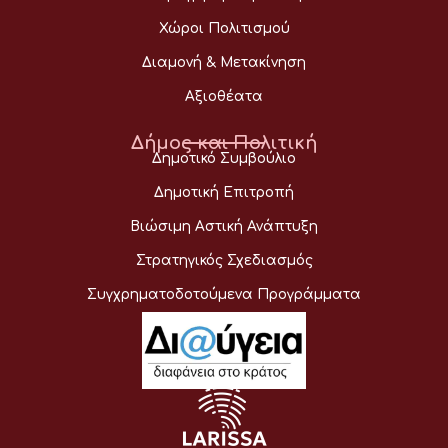
Χώροι Πολιτισμού
Διαμονή & Μετακίνηση
Αξιοθέατα
Δήμος και Πολιτική
Δημοτικό Συμβούλιο
Δημοτική Επιτροπή
Βιώσιμη Αστική Ανάπτυξη
Στρατηγικός Σχεδιασμός
Συγχρηματοδοτούμενα Προγράμματα