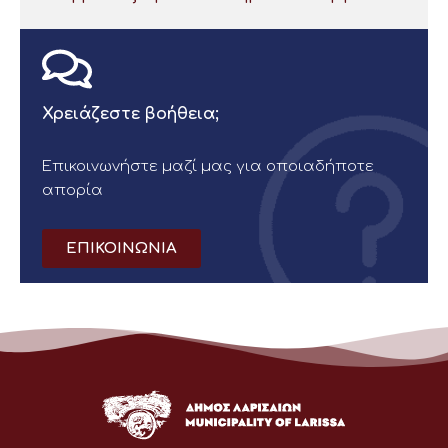
Χρειάζεστε βοήθεια;
Επικοινωνήστε μαζί μας για οποιαδήποτε
απορία
ΕΠΙΚΟΙΝΩΝΙΑ