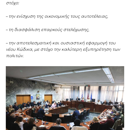
στόχο:
– την ενίσχυση της οικονομικής τους αυτοτέλειας,
– τη διασφάλιση επαρκούς στελέχωσης,
– την αποτελεσματική και ουσιαστική εφαρμογή του
νέου Κώδικα, με στόχο την
καλύτερη εξυπηρέτηση των
πολιτών.