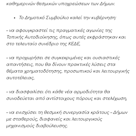
καθημερινών θεσμικών υποχρεώσεων των Δήμων.
Το Δημοτικό Συμβούλιο καλεί την κυβέρνηση:
– να αφουγκραστεί τις πραγματικές αγωνίες της
Τοπικής Αυτοδιοίκησης, όπως αυτές εκφράστηκαν και
στο τελευταίο συνέδριο της ΚΕΔΕ,
– να προχωρήσει σε συγκεκριμένες και ουσιαστικές
απαντήσεις, που θα δίνουν πρακτικές λύσεις στα
θέματα χρηματοδότησης, προσωπικού και λειτουργικής
αυτοτέλειας,
– να διασφαλίσει ότι κάθε νέα αρμοδιότητα θα
συνοδεύεται από αντίστοιχους πόρους και στελέχωση,
– να ενισχύσει τη θεσμική συνεργασία κράτους – Δήμων
με σταθερούς, διαφανείς και λειτουργικούς
μηχανισμούς διαβούλευσης.