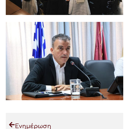
Ενημέρωση