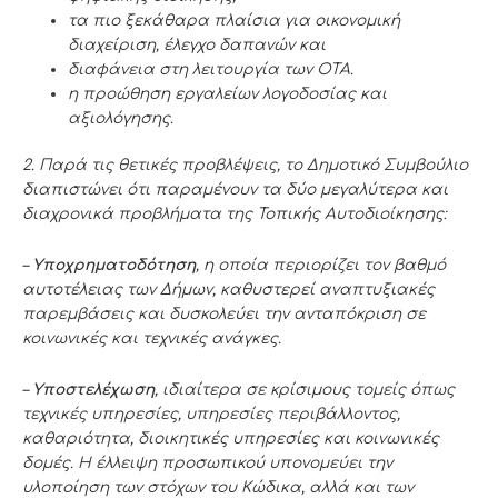
τα πιο ξεκάθαρα πλαίσια για οικονομική
διαχείριση, έλεγχο δαπανών και
διαφάνεια στη λειτουργία των ΟΤΑ.
η προώθηση εργαλείων λογοδοσίας και
αξιολόγησης.
2. Παρά τις θετικές προβλέψεις, το Δημοτικό Συμβούλιο
διαπιστώνει ότι παραμένουν τα δύο μεγαλύτερα και
διαχρονικά προβλήματα της Τοπικής Αυτοδιοίκησης:
–
Υποχρηματοδότηση
, η οποία περιορίζει τον βαθμό
αυτοτέλειας των Δήμων, καθυστερεί αναπτυξιακές
παρεμβάσεις και δυσκολεύει την ανταπόκριση σε
κοινωνικές και τεχνικές ανάγκες.
–
Υποστελέχωση
, ιδιαίτερα σε κρίσιμους τομείς όπως
τεχνικές υπηρεσίες, υπηρεσίες περιβάλλοντος,
καθαριότητα, διοικητικές υπηρεσίες και κοινωνικές
δομές. Η έλλειψη προσωπικού υπονομεύει την
υλοποίηση των στόχων του Κώδικα, αλλά και των