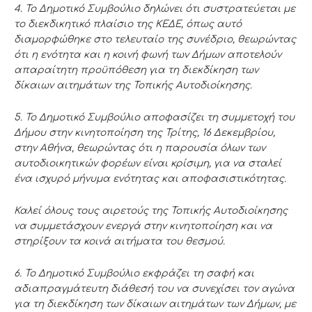
4. Το Δημοτικό Συμβούλιο δηλώνει ότι συστρατεύεται με
το διεκδικητικό πλαίσιο της ΚΕΔΕ, όπως αυτό
διαμορφώθηκε στο τελευταίο της συνέδριο, θεωρώντας
ότι η ενότητα και η κοινή φωνή των Δήμων αποτελούν
απαραίτητη
προϋπόθεση για τη διεκδίκηση των
δίκαιων αιτημάτων της Τοπικής
Αυτοδιοίκησης.
5. Το Δημοτικό Συμβούλιο αποφασίζει τη συμμετοχή του
Δήμου στην κινητοποίηση της Τρίτης, 16 Δεκεμβρίου,
στην Αθήνα, θεωρώντας ότι η παρουσία όλων των
αυτοδιοικητικών φορέων είναι κρίσιμη, για να σταλεί
ένα ισχυρό μήνυμα ενότητας και αποφασιστικότητας.
Καλεί όλους τους αιρετούς της Τοπικής Αυτοδιοίκησης
να συμμετάσχουν ενεργά στην κινητοποίηση και να
στηρίξουν τα κοινά αιτήματα του θεσμού.
6. Το Δημοτικό Συμβούλιο εκφράζει τη σαφή και
αδιαπραγμάτευτη διάθεσή του να συνεχίσει τον αγώνα
για τη διεκδίκηση των δίκαιων αιτημάτων των Δήμων, με