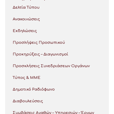
Δελτία Τύπου
Ανακοινώσεις
Εκδηλώσεις
Προσλήψεις Προσωπικού
Προκηρύξεις – Διαγωνισμοί
Προσκλήσεις Συνεδριάσεων Οργάνων
Τύπος & ΜΜΕ
Δημοτικό Ραδιόφωνο
Διαβουλεύσεις
Συμβάσεις Αγαθών – Υπηρεσιών – Έργων