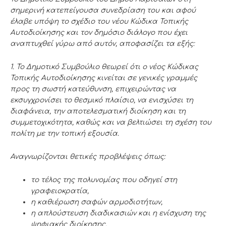
σημερινή κατεπείγουσα συνεδρίαση του και αφού
έλαβε υπόψη το σχέδιο του νέου Κώδικα Τοπικής
Αυτοδιοίκησης και τον δημόσιο διάλογο που έχει
αναπτυχθεί γύρω από αυτόν, αποφασίζει τα εξής:
1. Το Δημοτικό Συμβούλιο θεωρεί ότι ο νέος Κώδικας
Τοπικής Αυτοδιοίκησης κινείται σε γενικές γραμμές
προς τη σωστή κατεύθυνση, επιχειρώντας να
εκσυγχρονίσει το θεσμικό πλαίσιο, να ενισχύσει τη
διαφάνεια, την αποτελεσματική διοίκηση και τη
συμμετοχικότητα, καθώς και να βελτιώσει τη σχέση του
πολίτη με την τοπική εξουσία.
Αναγνωρίζονται θετικές προβλέψεις όπως:
το τέλος της πολυνομίας που οδηγεί στη
γραφειοκρατία,
η καθιέρωση σαφών αρμοδιοτήτων,
η απλούστευση διαδικασιών και η ενίσχυση της
ψηφιακής διοίκησης,