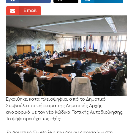
Email
Εγκρίθηκε, κατά πλειοψηφία, από το Δημοτικό
Συμβούλιο το ψήφισμα της Δημοτικής Αρχής
αναφορικά με τον νέο Κώδικα Τοπικής Αυτοδιοίκησης.
Το ψήφισμα έχει ως εξής:
Το Δημοτικό Συμβούλιο του Δήμου Λαρισαίων στη