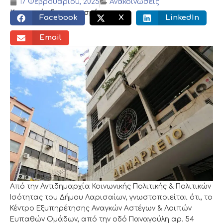
17 Φεβρουαρίου, 2025
Ανακοινώσεις
Κοινωνικός διαμοιρασμός:
Facebook
X
LinkedIn
Email
Από την Αντιδημαρχία Κοινωνικής Πολιτικής & Πολιτικών
Ισότητας του Δήμου Λαρισαίων, γνωστοποιείται ότι, το
Κέντρο Εξυπηρέτησης Αναγκών Αστέγων & Λοιπών
Ευπαθών Ομάδων, από την οδό Παναγούλη αρ. 54