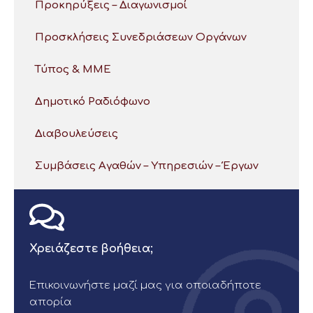
Προκηρύξεις – Διαγωνισμοί
Προσκλήσεις Συνεδριάσεων Οργάνων
Τύπος & ΜΜΕ
Δημοτικό Ραδιόφωνο
Διαβουλεύσεις
Συμβάσεις Αγαθών – Υπηρεσιών – Έργων
Χρειάζεστε βοήθεια;
Επικοινωνήστε μαζί μας για οποιαδήποτε
απορία