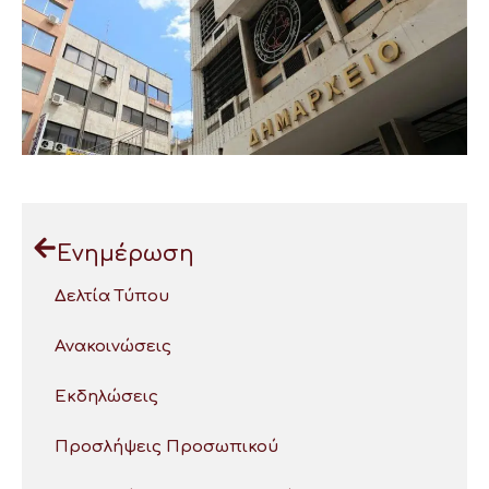
Ενημέρωση
Δελτία Τύπου
Ανακοινώσεις
Εκδηλώσεις
Προσλήψεις Προσωπικού