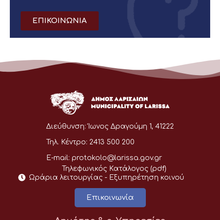
ΕΠΙΚΟΙΝΩΝΙΑ
Διεύθυνση:
Ίωνος Δραγούμη 1, 41222
Τηλ. Κέντρο:
2413 500 200
E-mail:
protokolo@larissa.gov.gr
Τηλεφωνικός Κατάλογος (pdf)
Ωράρια λειτουργίας - Eξυπηρέτηση κοινού
Επικοινωνία